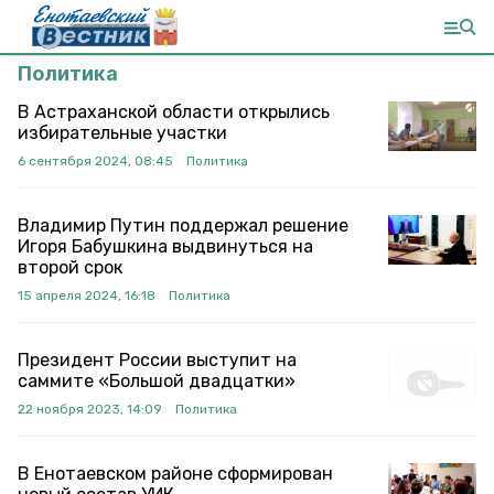
Политика
В Астраханской области открылись
избирательные участки
6 сентября 2024, 08:45
Политика
Владимир Путин поддержал решение
Игоря Бабушкина выдвинуться на
второй срок
15 апреля 2024, 16:18
Политика
Президент России выступит на
саммите «Большой двадцатки»
22 ноября 2023, 14:09
Политика
В Енотаевском районе сформирован