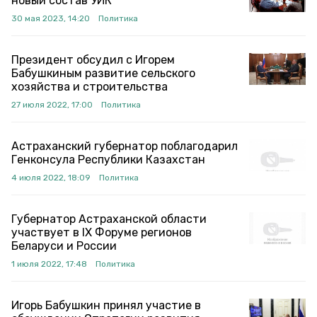
новый состав УИК
30 мая 2023, 14:20
Политика
Президент обсудил с Игорем
Бабушкиным развитие сельского
хозяйства и строительства
27 июля 2022, 17:00
Политика
Астраханский губернатор поблагодарил
Генконсула Республики Казахстан
4 июля 2022, 18:09
Политика
Губернатор Астраханской области
участвует в IX Форуме регионов
Беларуси и России
1 июля 2022, 17:48
Политика
Игорь Бабушкин принял участие в