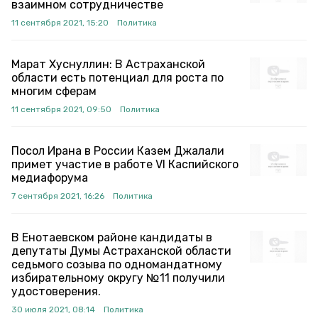
взаимном сотрудничестве
11 сентября 2021, 15:20
Политика
Марат Хуснуллин: В Астраханской
области есть потенциал для роста по
многим сферам
11 сентября 2021, 09:50
Политика
Посол Ирана в России Казем Джалали
примет участие в работе VI Каспийского
медиафорума
7 сентября 2021, 16:26
Политика
В Енотаевском районе кандидаты в
депутаты Думы Астраханской области
седьмого созыва по одномандатному
избирательному округу №11 получили
удостоверения.
30 июля 2021, 08:14
Политика