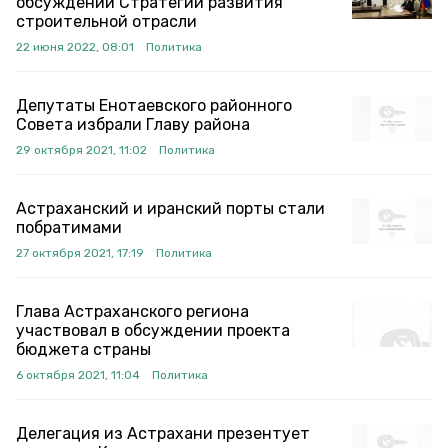
обсуждении Стратегии развития
строительной отрасли
22 июня 2022, 08:01
Политика
Депутаты Енотаевского районного
Совета избрали Главу района
29 октября 2021, 11:02
Политика
Астраханский и иранский порты стали
побратимами
27 октября 2021, 17:19
Политика
Глава Астраханского региона
участвовал в обсуждении проекта
бюджета страны
6 октября 2021, 11:04
Политика
Делегация из Астрахани презентует