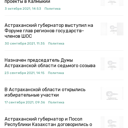
проекты в Калмыкии
3 октября 2021, 14:53
Политика
Астраханский губернатор выступил на
Форуме глав регионов государств-
членов ШОС
30 сентября 2021, 11:35
Политика
Назначен председатель Думы
Астраханской области седьмого созыва
23 сентября 2021, 14:15
Политика
В Астраханской области открылись
избирательные участки
17 сентября 2021, 09:36
Политика
Астраханский губернатор и Посол
Республики Казахстан договорились о