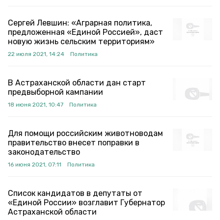
Сергей Левшин: «Аграрная политика,
предложенная «Единой Россией», даст
новую жизнь сельским территориям»
22 июля 2021, 14:24
Политика
В Астраханской области дан старт
предвыборной кампании
18 июня 2021, 10:47
Политика
Для помощи российским животноводам
правительство внесет поправки в
законодательство
16 июня 2021, 07:11
Политика
Список кандидатов в депутаты от
«Единой России» возглавит Губернатор
Астраханской области