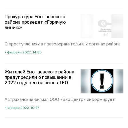
Прокуратура Енотаевского
района проведет «Горячую
линию»
О преступлениях в правоохранительных органах района
7 февраля 2022, 14:55
Жителей Енотаевского района
предупредили о повышении в
2022 году цен на вывоз ТКО
Астраханский филиал ООО «ЭкоЦентр» информирует
4 января 2022, 10:47