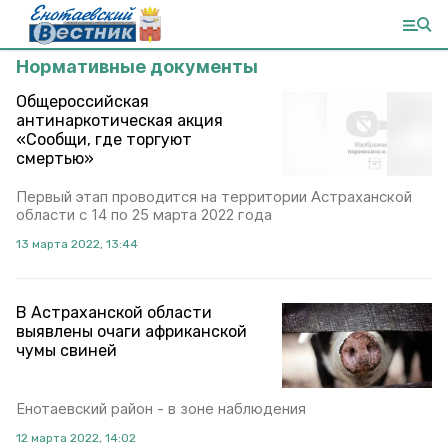
Нормативные документы
Общероссийская
антинаркотическая акция
«Сообщи, где торгуют
смертью»
Первый этап проводится на территории Астраханской
области с 14 по 25 марта 2022 года
13 марта 2022, 13:44
В Астраханской области
выявлены очаги африканской
чумы свиней
Енотаевский район - в зоне наблюдения
12 марта 2022, 14:02