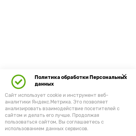
Политика обработки Персональных
данных
Сайт использует cookie и инструмент веб-
аналитики Яндекс.Метрика. Это позволяет
анализировать взаимодействие посетителей с
сайтом и делать его лучше. Продолжая
пользоваться сайтом, Вы соглашаетесь с
использованием данных сервисов.