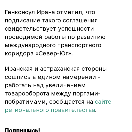
Генконсул Ирана отметил, что
подписание такого соглашения
свидетельствует успешности
проводимой работы по развитию
международного транспортного
коридора «Север-Юг».
Иранская и астраханская стороны
сошлись в едином намерении -
работать над увеличением
товарооборота между портами-
побратимами, сообщается на
сайте
регионального правительства
.
Подпишись!