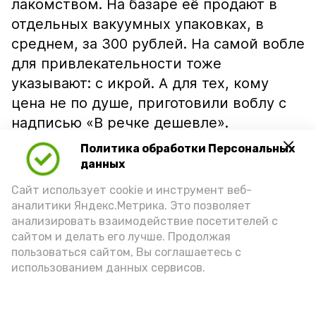
лакомством. На базаре её продают в
отдельных вакуумных упаковках, в
среднем, за 300 рублей. На самой вобле
для привлекательности тоже
указывают: с икрой. А для тех, кому
цена не по душе, приготовили воблу с
надписью «В речке дешевле».
Политика обработки Персональных
данных
Сайт использует cookie и инструмент веб-
аналитики Яндекс.Метрика. Это позволяет
анализировать взаимодействие посетителей с
сайтом и делать его лучше. Продолжая
пользоваться сайтом, Вы соглашаетесь с
использованием данных сервисов.