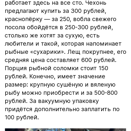
работает здесь на все сто. Чехонь
предлагают купить за 300 рублей,
краснопёрку — за 250, вобла свежего
посола обойдётся в 250-300 рублей,
столько же хотят за сухую, есть
любители и такой, которая напоминает
рыбные «сухарики». Лещ покрупнее, его
средняя цена составляет 600 рублей.
Порция рыбной соломки стоит 150
рублей. Конечно, имеет значение
размер: крупную сушёную и вяленую
рыбу можно приобрести и за 500-800
рублей. За вакуумную упаковку
придётся дополнительно заплатить по
100 рублей.