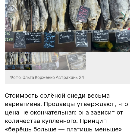
Фото: Ольга Корженко Астрахань 24
Стоимость солёной снеди весьма
вариативна. Продавцы утверждают, что
цена не окончательная: она зависит от
количества купленного. Принцип
«берёшь больше — платишь меньше»