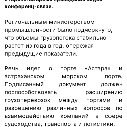
конференц-связи.
Региональным министерством
промышленности было подчеркнуто,
что объемы грузопотока стабильно
растет из года в год, опережая
предыдущие показатели.
Речь идет о порте «Астара» и
астраханском морском порте.
Подписанный документ должен
поспособствовать расширению
грузоперевозок между портами и
разрешению различных вопросов по
взаимодействию компаний в сфере
судоходства, транспорта и логистики.