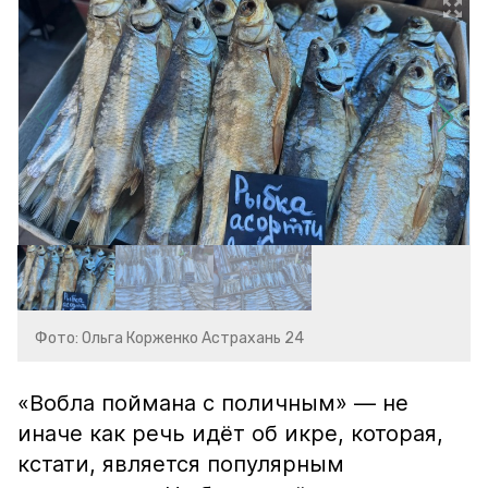
Фото: Ольга Корженко Астрахань 24
«Вобла поймана с поличным» — не
иначе как речь идёт об икре, которая,
кстати, является популярным