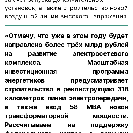
установок, а также строительство новой
воздушной линии высокого напряжения.
«Отмечу, что уже в этом году будет
направлено более трёх млрд рублей
на развитие электросетевого
комплекса. Масштабная
инвестиционная программа
энергетиков предусматривает
строительство и реконструкцию 318
километров линий электропередачи,
а также ввод 58 МВА новой
трансформаторной мощности.
Рассчитываем на поддержку