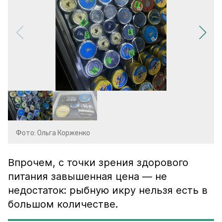
Фото: Ольга Корженко
Впрочем, с точки зрения здорового
питания завышенная цена — не
недостаток: рыбную икру нельзя есть в
большом количестве.