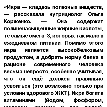
«Икра — кладезь полезных веществ,
— рассказала нутрициолог Ольга
Корженко. — Она содержит
полиненасыщенные жирные кислоты,
те самые омега-3, которых так мало в
ежедневном питании. Помимо этого
икра является высокобелковым
продуктом, а добрать норму белка в
рационе современного человека
весьма непросто, особенно учитывая,
что он ещё должен правильно
усвоиться (это возможно только при
условии здорового ЖКТ). Икра богата
витаминами (йодом, фосфором,