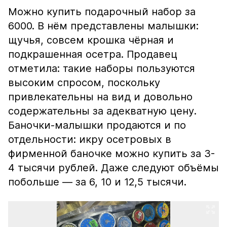
Можно купить подарочный набор за
6000. В нём представлены малышки:
щучья, совсем крошка чёрная и
подкрашенная осетра. Продавец
отметила: такие наборы пользуются
высоким спросом, поскольку
привлекательны на вид и довольно
содержательны за адекватную цену.
Баночки-малышки продаются и по
отдельности: икру осетровых в
фирменной баночке можно купить за 3-
4 тысячи рублей. Даже следуют объёмы
побольше — за 6, 10 и 12,5 тысячи.