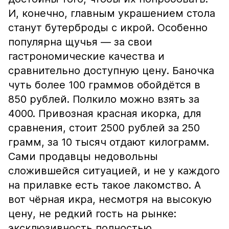
И, конечно, главным украшением стола
станут бутерброды с икрой. Особенно
популярна щучья — за свои
гастрономические качества и
сравнительно доступную цену. Баночка
чуть более 100 граммов обойдётся в
850 рублей. Полкило можно взять за
4000. Привозная красная икорка, для
сравнения, стоит 2500 рублей за 250
грамм, за 10 тысяч отдают килограмм.
Сами продавцы недовольны
сложившейся ситуацией, и не у каждого
на прилавке есть такое лакомство. А
вот чёрная икра, несмотря на высокую
цену, не редкий гость на рынке:
эксклюзивность полностью