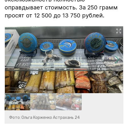
оправдывает стоимость. За 250 грамм
просят от 12 500 до 13 750 рублей.
Фото: Ольга Корженко Астрахань 24