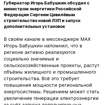
Губернатор Игорь Бабушкин обсудил с
министром энергетики Российской
Федерации Сергеем Цивилёвым
строительство новой ЛЭП и запуск
дополнительных установок
В своём канале в мессенджере MAX
Игорь Бабушкин напомнил, что в
регионе активно реализуются
социально значимые и
сельскохозяйственные проекты, растут
объёмы жилищного и промышленного
строительства. Всё это требует
повышения мощности региональной
энергосистемы. Решением может стать
увеличение генерации электроэнергии
за счёт запуска дополнительных