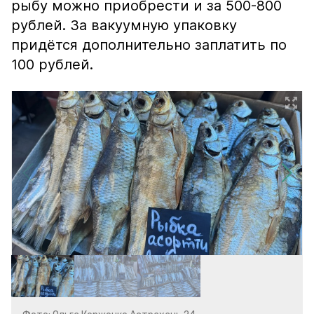
рыбу можно приобрести и за 500-800
рублей. За вакуумную упаковку
придётся дополнительно заплатить по
100 рублей.