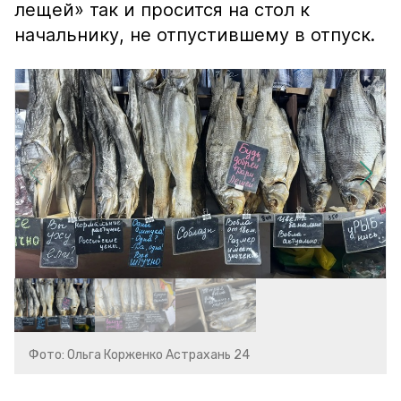
лещей» так и просится на стол к
начальнику, не отпустившему в отпуск.
Фото: Ольга Корженко Астрахань 24