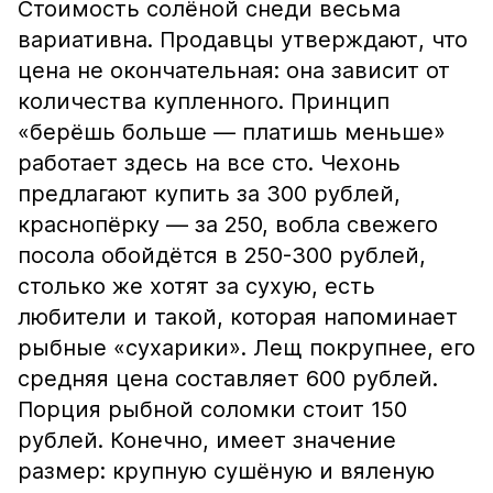
Стоимость солёной снеди весьма
вариативна. Продавцы утверждают, что
цена не окончательная: она зависит от
количества купленного. Принцип
«берёшь больше — платишь меньше»
работает здесь на все сто. Чехонь
предлагают купить за 300 рублей,
краснопёрку — за 250, вобла свежего
посола обойдётся в 250-300 рублей,
столько же хотят за сухую, есть
любители и такой, которая напоминает
рыбные «сухарики». Лещ покрупнее, его
средняя цена составляет 600 рублей.
Порция рыбной соломки стоит 150
рублей. Конечно, имеет значение
размер: крупную сушёную и вяленую