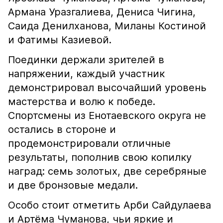
Армана Уразгалиева, Дениса Чигина,
Саида Денилханова, Миланы Костиной
и Фатимы Казиевой.
Поединки держали зрителей в
напряжении, каждый участник
демонстрировал высочайший уровень
мастерства и волю к победе.
Спортсмены из Енотаевского округа не
остались в стороне и
продемонстрировали отличные
результаты, пополнив свою копилку
наград: семь золотых, две серебряные
и две бронзовые медали.
Особо стоит отметить Арби Сайдулаева
и Артёма Чуманова, чьи яркие и