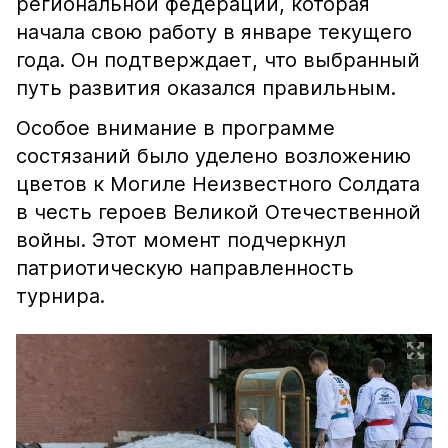
региональной федерации, которая
начала свою работу в январе текущего
года. Он подтверждает, что выбранный
путь развития оказался правильным.
Особое внимание в программе
состязаний было уделено возложению
цветов к Могиле Неизвестного Солдата
в честь героев Великой Отечественной
войны. Этот момент подчеркнул
патриотическую направленность
турнира.