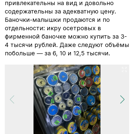
привлекательны на вид и довольно
содержательны за адекватную цену.
Баночки-малышки продаются и по
отдельности: икру осетровых в
фирменной баночке можно купить за 3-
4 тысячи рублей. Даже следуют объёмы
побольше — за 6, 10 и 12,5 тысячи.