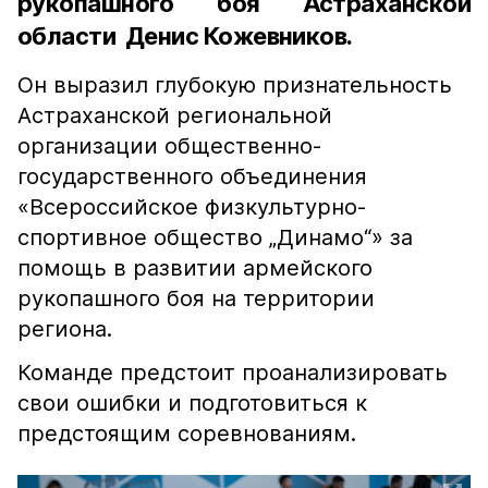
рукопашного боя Астраханской
области Денис Кожевников.
Он выразил глубокую признательность
Астраханской региональной
организации общественно-
государственного объединения
«Всероссийское физкультурно-
спортивное общество „Динамо“» за
помощь в развитии армейского
рукопашного боя на территории
региона.
Команде предстоит проанализировать
свои ошибки и подготовиться к
предстоящим соревнованиям.