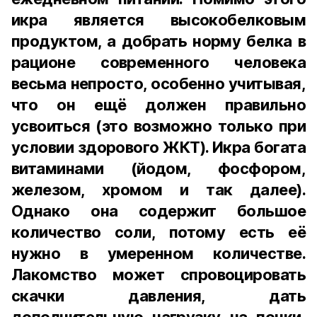
икра является высокобелковым
продуктом, а добрать норму белка в
рационе современного человека
весьма непросто, особенно учитывая,
что он ещё должен правильно
усвоиться (это возможно только при
условии здорового ЖКТ). Икра богата
витаминами (йодом, фосфором,
железом, хромом и так далее).
Однако она содержит большое
количество соли, потому есть её
нужно в умеренном количестве.
Лакомство может спровоцировать
скачки давления, дать