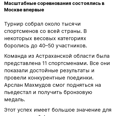
Масштабные соревнования состоялись в
Москве впервые
Турнир собрал около тысячи
спортсменов со всей страны. В
некоторых весовых категориях
боролись до 40–50 участников.
Команда из Астраханской области была
представлена 11 спортсменами. Все они
показали достойные результаты и
провели конкурентные поединки.
Арслан Махмудов смог подняться на
пьедестал и получить бронзовую
медаль.
Этот успех имеет большое значение для