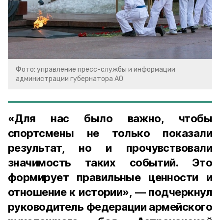
Фото: управление пресс-службы и информации
администрации губернатора АО
«Для нас было важно, чтобы
спортсмены не только показали
результат, но и прочувствовали
значимость таких событий. Это
формирует правильные ценности и
отношение к истории», — подчеркнул
руководитель федерации армейского