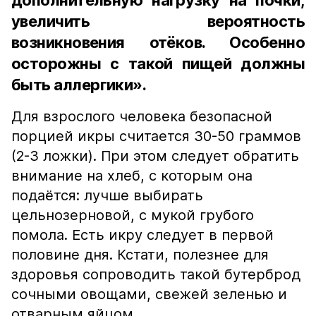
дополнительную нагрузку на почки,
увеличить вероятность
возникновения отёков. Особенно
осторожны с такой пищей должны
быть аллергики».
Для взрослого человека безопасной
порцией икры считается 30-50 граммов
(2-3 ложки). При этом следует обратить
внимание на хлеб, с которым она
подаётся: лучше выбирать
цельнозерновой, с мукой грубого
помола. Есть икру следует в первой
половине дня. Кстати, полезнее для
здоровья сопроводить такой бутерброд
сочными овощами, свежей зеленью и
отварным яйцом.