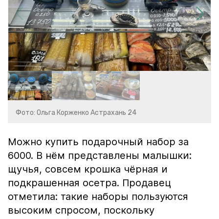
Фото: Ольга Корженко Астрахань 24
Можно купить подарочный набор за
6000. В нём представлены малышки:
щучья, совсем крошка чёрная и
подкрашенная осетра. Продавец
отметила: такие наборы пользуются
высоким спросом, поскольку