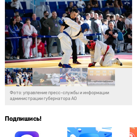
Фото: управление пресс-службы и информации
администрации губернатора АО
Подпишись!