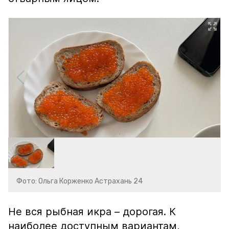
Фото: Ольга Корженко Астрахань 24
Не вся рыбная икра – дорогая. К
наиболее доступным вариантам,