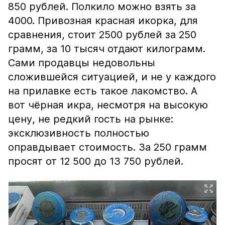
850 рублей. Полкило можно взять за
4000. Привозная красная икорка, для
сравнения, стоит 2500 рублей за 250
грамм, за 10 тысяч отдают килограмм.
Сами продавцы недовольны
сложившейся ситуацией, и не у каждого
на прилавке есть такое лакомство. А
вот чёрная икра, несмотря на высокую
цену, не редкий гость на рынке:
эксклюзивность полностью
оправдывает стоимость. За 250 грамм
просят от 12 500 до 13 750 рублей.