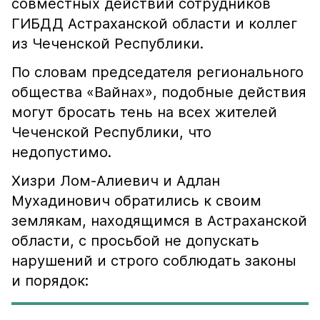
совместных действий сотрудников
ГИБДД Астраханской области и коллег
из Чеченской Республики.
По словам председателя регионального
общества «Вайнах», подобные действия
могут бросать тень на всех жителей
Чеченской Республики, что
недопустимо.
Хизри Лом-Алиевич и Адлан
Мухадинович обратились к своим
землякам, находящимся в Астраханской
области, с просьбой не допускать
нарушений и строго соблюдать законы
и порядок: