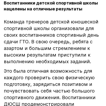
Воспитанники детской спортивной школы
нацелены на отличные результаты
Команда тренеров детской юношеской
спортивной школы организовали для
своих воспитанников спортивный день
сдачи ГТО. В свою очередь, ребята с
азартом и большим стремлением к
высоким результатам приступили к
выполнению необходимых заданий.
Это была отличная возможность для
каждого проверить свою физическую
подготовку, зарядиться позитивом и
почувствовать себя частью большого
спортивного движения. Воспитанники
ДЮСШ продемонстрировали