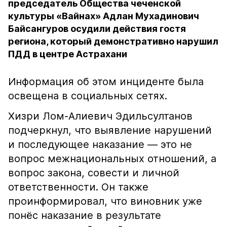
председатель Общества чеченской
культуры «Вайнах» Адлан Мухадинович
Байсангуров осудили действия гостя
региона, который демонстративно нарушил
ПДД в центре Астрахани
Информация об этом инциденте была
освещена в социальных сетях.
Хизри Лом-Алиевич Эдильсултанов
подчеркнул, что выявление нарушений
и последующее наказание — это не
вопрос межнациональных отношений, а
вопрос закона, совести и личной
ответственности. Он также
проинформировал, что виновник уже
понёс наказание в результате