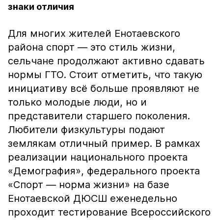
знаки отличия
Для многих жителей Енотаевского
района спорт — это стиль жизни,
сельчане продолжают активно сдавать
нормы ГТО. Стоит отметить, что такую
инициативу всё больше проявляют не
только молодые люди, но и
представители старшего поколения.
Любители физкультуры подают
землякам отличный пример. В рамках
реализации национального проекта
«Демография», федерального проекта
«Спорт — норма жизни» на базе
Енотаевской ДЮСШ еженедельно
проходит тестирование Всероссийского