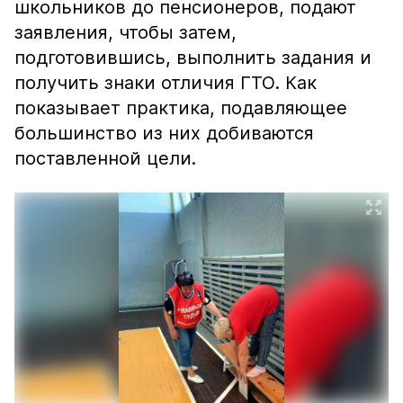
школьников до пенсионеров, подают
заявления, чтобы затем,
подготовившись, выполнить задания и
получить знаки отличия ГТО. Как
показывает практика, подавляющее
большинство из них добиваются
поставленной цели.