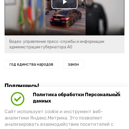
Play
Video
Видео: управление пресс-службы и информации
администрации губернатора АО
год единства народов
закон
Подпишись!
Политика обработки Персональных
данных
Сайт использует cookie и инструмент веб-
аналитики Яндекс.Метрика. Это позволяет
анализировать взаимодействие посетителей с