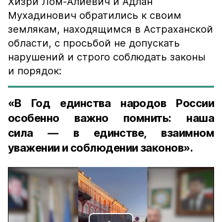
Хизри Лом-Алиевич и Адлан
Мухадинович обратились к своим
землякам, находящимся в Астраханской
области, с просьбой не допускать
нарушений и строго соблюдать законы
и порядок:
«В Год единства народов России
особенно важно помнить: наша
сила — в единстве, взаимном
уважении и соблюдении законов».