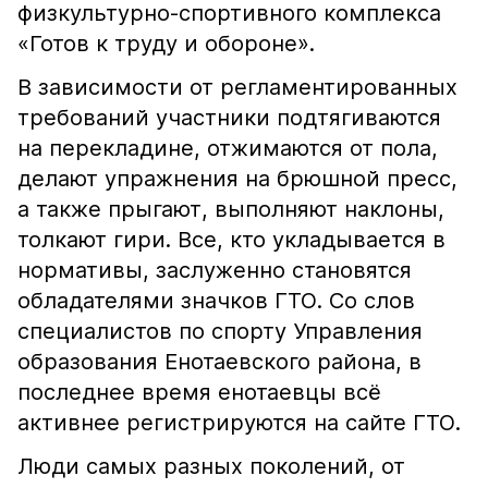
физкультурно-спортивного комплекса
«Готов к труду и обороне».
В зависимости от регламентированных
требований участники подтягиваются
на перекладине, отжимаются от пола,
делают упражнения на брюшной пресс,
а также прыгают, выполняют наклоны,
толкают гири. Все, кто укладывается в
нормативы, заслуженно становятся
обладателями значков ГТО. Со слов
специалистов по спорту Управления
образования Енотаевского района, в
последнее время енотаевцы всё
активнее регистрируются на сайте ГТО.
Люди самых разных поколений, от