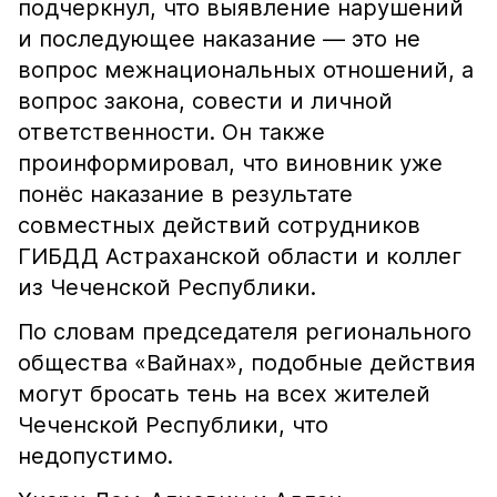
подчеркнул, что выявление нарушений
и последующее наказание — это не
вопрос межнациональных отношений, а
вопрос закона, совести и личной
ответственности. Он также
проинформировал, что виновник уже
понёс наказание в результате
совместных действий сотрудников
ГИБДД Астраханской области и коллег
из Чеченской Республики.
По словам председателя регионального
общества «Вайнах», подобные действия
могут бросать тень на всех жителей
Чеченской Республики, что
недопустимо.