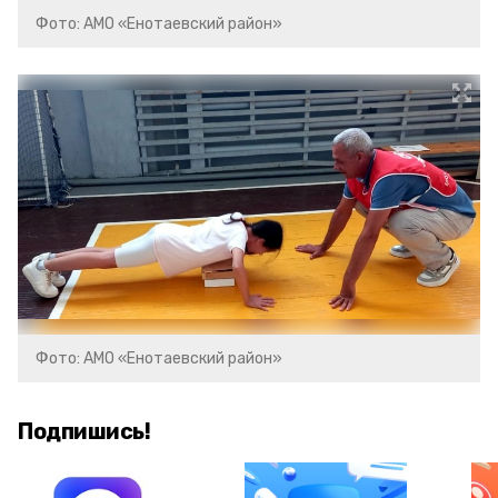
Фото: АМО «Енотаевский район»
Фото: АМО «Енотаевский район»
Подпишись!