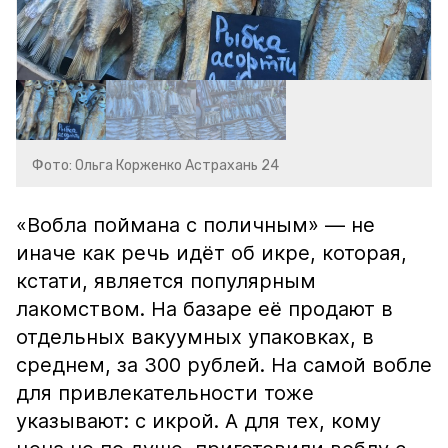
Фото: Ольга Корженко Астрахань 24
«Вобла поймана с поличным» — не
иначе как речь идёт об икре, которая,
кстати, является популярным
лакомством. На базаре её продают в
отдельных вакуумных упаковках, в
среднем, за 300 рублей. На самой вобле
для привлекательности тоже
указывают: с икрой. А для тех, кому