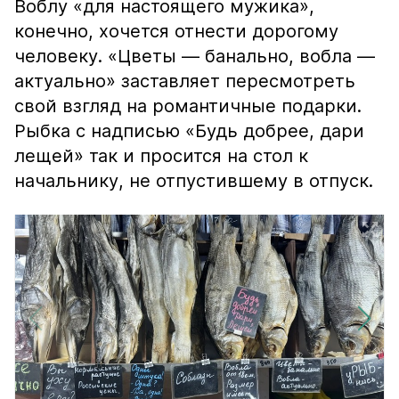
Воблу «для настоящего мужика»,
конечно, хочется отнести дорогому
человеку. «Цветы — банально, вобла —
актуально» заставляет пересмотреть
свой взгляд на романтичные подарки.
Рыбка с надписью «Будь добрее, дари
лещей» так и просится на стол к
начальнику, не отпустившему в отпуск.