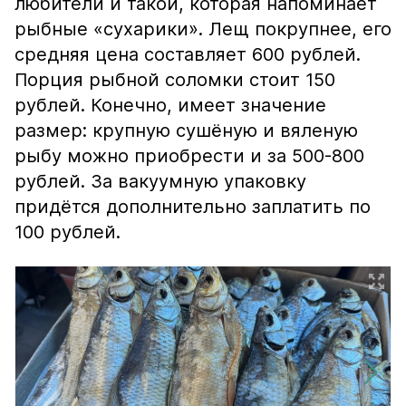
любители и такой, которая напоминает
рыбные «сухарики». Лещ покрупнее, его
средняя цена составляет 600 рублей.
Порция рыбной соломки стоит 150
рублей. Конечно, имеет значение
размер: крупную сушёную и вяленую
рыбу можно приобрести и за 500-800
рублей. За вакуумную упаковку
придётся дополнительно заплатить по
100 рублей.