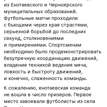
из Енотаевского и Черноярского
муниципальных образований.
Футбольные матчи проходили
с бьющими через края страстями,
серьезной борьбой до последних
секунд, столкновениями
и примирениями. Спортсменам
необходимо было продемонстрировать
безупречную координацию движений,
владение техникой ведения мяча,
ловкость и быстроту движений,
и конечно, слаженность команды.
К сожалению, енотаевская команда
не вошла в число призеров. Первое
место завоевали футболисты из села