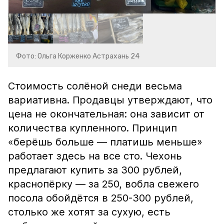
Фото: Ольга Корженко Астрахань 24
Стоимость солёной снеди весьма
вариативна. Продавцы утверждают, что
цена не окончательная: она зависит от
количества купленного. Принцип
«берёшь больше — платишь меньше»
работает здесь на все сто. Чехонь
предлагают купить за 300 рублей,
краснопёрку — за 250, вобла свежего
посола обойдётся в 250-300 рублей,
столько же хотят за сухую, есть