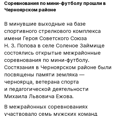
Соревнования по мини-футболу прошли в
Черноярском районе
В минувшие выходные на базе
спортивного стрелкового комплекса
имени Героя Советского Союза
Н. З. Попова в селе Соленое Займище
состоялись открытые межрайонные
соревнования по мини-футболу.
Состязания в Черноярском районе были
посвящены памяти земляка —
черноярца, ветерана спорта
и педагогической деятельности
Михаила Львовича Ежова.
В межрайонных соревнованиях
участвовало семь мужских команд