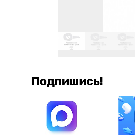
Подпишись!