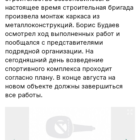
настоящее время строительная бригада
произвела монтаж каркаса из
металлоконструкций. Борис Будаев
осмотрел ход выполненных работ и
пообщался с представителями
подрядной организации. На
сегодняшний день возведение
спортивного комплекса проходит
согласно плану. В конце августа на
новом объекте должны завершиться
все работы.