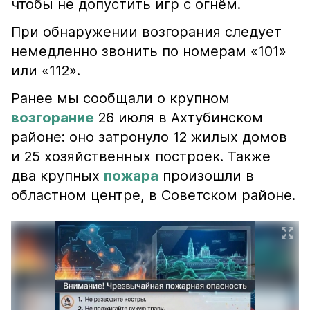
чтобы не допустить игр с огнём.
При обнаружении возгорания следует
немедленно звонить по номерам «101»
или «112».
Ранее мы сообщали о крупном
возгорание
26 июля в Ахтубинском
районе: оно затронуло 12 жилых домов
и 25 хозяйственных построек. Также
два крупных
пожара
произошли в
областном центре, в Советском районе.