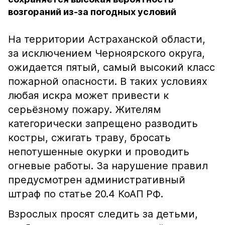
возгораний из-за погодных условий
На территории Астраханской области,
за исключением Черноярского округа,
ожидается пятый, самый высокий класс
пожарной опасности. В таких условиях
любая искра может привести к
серьёзному пожару. Жителям
категорически запрещено разводить
костры, сжигать траву, бросать
непотушенные окурки и проводить
огневые работы. За нарушение правил
предусмотрен административный
штраф по статье 20.4 КоАП РФ.
Взрослых просят следить за детьми,