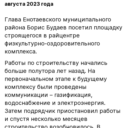
августа 2023 года
Глава Енотаевского муниципального
района Борис Будаев посетил площадку
строящегося в райцентре
физкультурно-оздоровительного
комплекса.
Работы по строительству начались
больше полутора лет назад. На
первоначальном этапе к будущему
комплексу были проведены
коммуникации – газификация,
водоснабжение и электроэнергия.
Затем подрядчик приостановил работы
и спустя несколько месяцев
строительство возобновилось. В