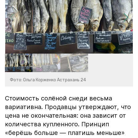
Фото: Ольга Корженко Астрахань 24
Стоимость солёной снеди весьма
вариативна. Продавцы утверждают, что
цена не окончательная: она зависит от
количества купленного. Принцип
«берёшь больше — платишь меньше»