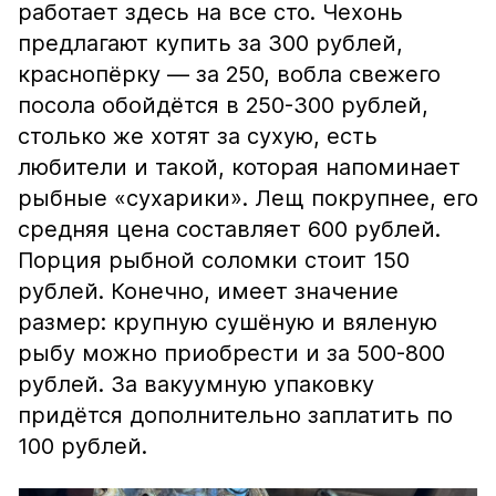
работает здесь на все сто. Чехонь
предлагают купить за 300 рублей,
краснопёрку — за 250, вобла свежего
посола обойдётся в 250-300 рублей,
столько же хотят за сухую, есть
любители и такой, которая напоминает
рыбные «сухарики». Лещ покрупнее, его
средняя цена составляет 600 рублей.
Порция рыбной соломки стоит 150
рублей. Конечно, имеет значение
размер: крупную сушёную и вяленую
рыбу можно приобрести и за 500-800
рублей. За вакуумную упаковку
придётся дополнительно заплатить по
100 рублей.