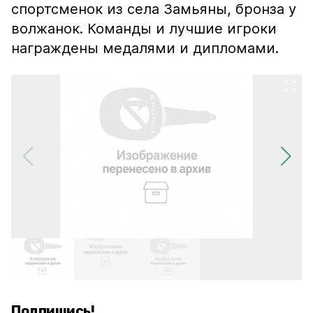
спортсменок из села Замьяны, бронза у
волжанок. Команды и лучшие игроки
награждены медалями и дипломами.
Подпишись!