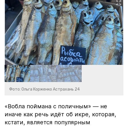
Фото: Ольга Корженко Астрахань 24
«Вобла поймана с поличным» — не
иначе как речь идёт об икре, которая,
кстати, является популярным