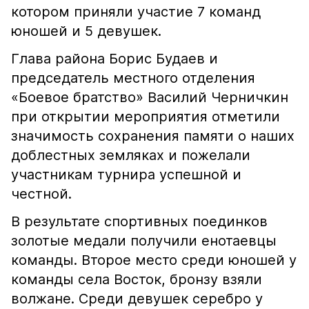
котором приняли участие 7 команд
юношей и 5 девушек.
Глава района Борис Будаев и
председатель местного отделения
«Боевое братство» Василий Черничкин
при открытии мероприятия отметили
значимость сохранения памяти о наших
доблестных земляках и пожелали
участникам турнира успешной и
честной.
В результате спортивных поединков
золотые медали получили енотаевцы
команды. Второе место среди юношей у
команды села Восток, бронзу взяли
волжане. Среди девушек серебро у