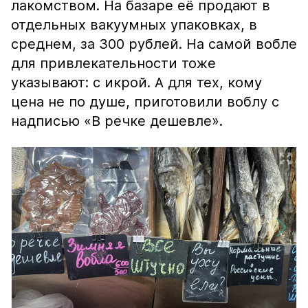
лакомством. На базаре её продают в
отдельных вакуумных упаковках, в
среднем, за 300 рублей. На самой вобле
для привлекательности тоже
указывают: с икрой. А для тех, кому
цена не по душе, приготовили воблу с
надписью «В речке дешевле».