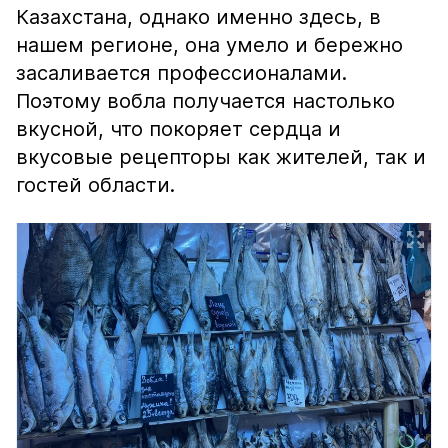
Казахстана, однако именно здесь, в
нашем регионе, она умело и бережно
засаливается профессионалами.
Поэтому вобла получается настолько
вкусной, что покоряет сердца и
вкусовые рецепторы как жителей, так и
гостей области.