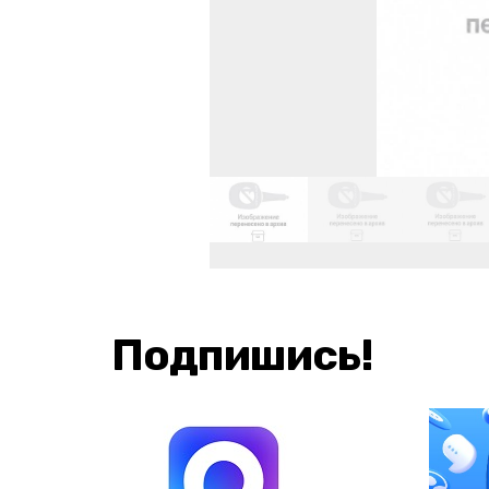
Подпишись!