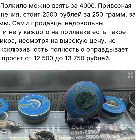
 Полкило можно взять за 4000. Привозная
нения, стоит 2500 рублей за 250 грамм, за
амм. Сами продавцы недовольны
и не у каждого на прилавке есть такое
 икра, несмотря на высокую цену, не
 эксклюзивность полностью оправдывает
просят от 12 500 до 13 750 рублей.