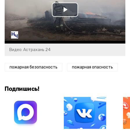
Play
Video
Видео: Астрахань 24
пожарная безопасность
пожарная опасность
Подпишись!