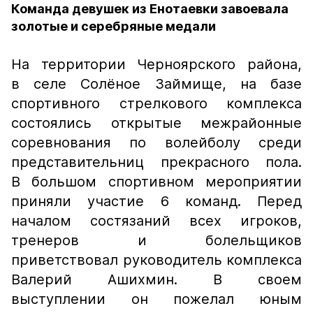
Команда девушек из Енотаевки завоевала
золотые и серебряные медали
На территории Черноярского района,
в селе Солёное Займище, на базе
спортивного стрелкового комплекса
состоялись открытые межрайонные
соревнования по волейболу среди
представительниц прекрасного пола.
В большом спортивном мероприятии
приняли участие 6 команд. Перед
началом состязаний всех игроков,
тренеров и болельщиков
приветствовал руководитель комплекса
Валерий Ашихмин. В своем
выступлении он пожелал юным