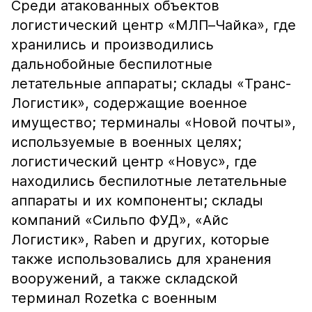
Среди атакованных объектов
логистический центр «МЛП–Чайка», где
хранились и производились
дальнобойные беспилотные
летательные аппараты; склады «Транс-
Логистик», содержащие военное
имущество; терминалы «Новой почты»,
используемые в военных целях;
логистический центр «Новус», где
находились беспилотные летательные
аппараты и их компоненты; склады
компаний «Сильпо ФУД», «Айс
Логистик», Raben и других, которые
также использовались для хранения
вооружений, а также складской
терминал Rozetka с военным