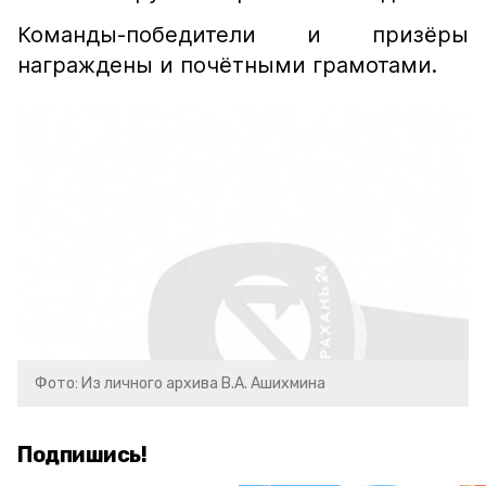
Команды-победители и призёры
награждены и почётными грамотами.
Фото: Из личного архива В.А. Ашихмина
Подпишись!