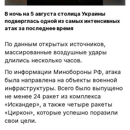
В ночь на 5 августа столица Украины
подверглась одной из самых интенсивных
атак за последнее время
По данным открытых источников,
массированные воздушные удары
длились несколько часов.
По информации Минобороны РФ, атака
была направлена на объекты военной
инфраструктуры. Всего было выпущено
не менее 24 ракет из комплекса
«Искандер», а также четыре ракеты
«Циркон», которые успешно поразили
свои цели.