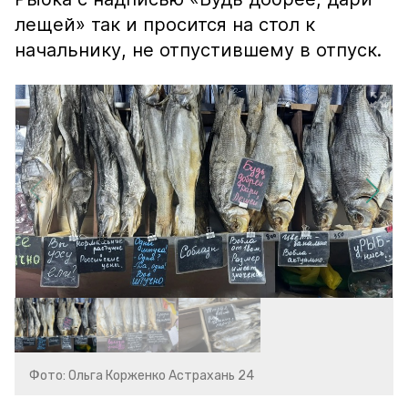
лещей» так и просится на стол к
начальнику, не отпустившему в отпуск.
Фото: Ольга Корженко Астрахань 24