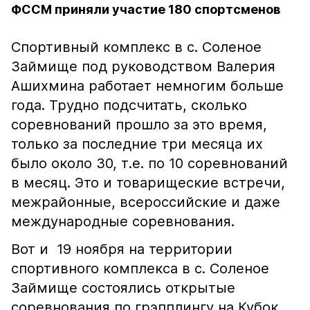
ФССМ приняли участие 180 спортсменов
Спортивный комплекс в с. Соленое
Займище под руководством Валерия
Ашихмина работает немногим больше
года. Трудно подсчитать, сколько
соревнований прошло за это время,
только за последние три месяца их
было около 30, т.е. по 10 соревнований
в месяц. Это и товарищеские встречи,
межрайонные, всероссийские и даже
международные соревнования.
Вот и 19 ноября на территории
спортивного комплекса в с. Соленое
Займище состоялись открытые
соревнования по грэпплингу на Кубок