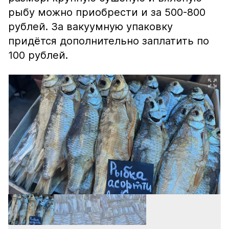
рыбу можно приобрести и за 500-800
рублей. За вакуумную упаковку
придётся дополнительно заплатить по
100 рублей.