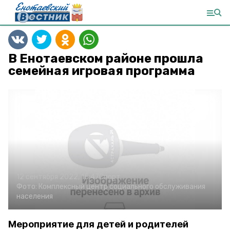
В Енотаевском районе прошла
семейная игровая программа
12 сентября 2022, 15:47
Спорт
Фото:
Комплексный центр социального обслуживания
населения
Мероприятие для детей и родителей