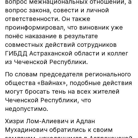
вопрос межнациональных отношений, а
вопрос закона, совести и личной
ответственности. Он также
проинформировал, что виновник уже
понёс наказание в результате
совместных действий сотрудников
ГИБДД Астраханской области и коллег
из Чеченской Республики.
По словам председателя регионального
общества «Вайнах», подобные действия
могут бросать тень на всех жителей
Чеченской Республики, что
недопустимо.
Хизри Лом-Алиевич и Адлан
Мухадинович обратились к своим