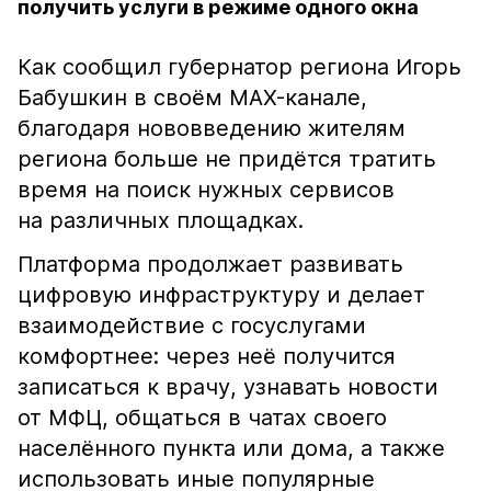
получить услуги в режиме одного окна
Как сообщил губернатор региона Игорь
Бабушкин в своём MAX-канале,
благодаря нововведению жителям
региона больше не придётся тратить
время на поиск нужных сервисов
на различных площадках.
Платформа продолжает развивать
цифровую инфраструктуру и делает
взаимодействие с госуслугами
комфортнее: через неё получится
записаться к врачу, узнавать новости
от МФЦ, общаться в чатах своего
населённого пункта или дома, а также
использовать иные популярные