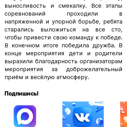
выносливость и смекалку. Все этапы
соревнований проходили в
напряженной и упорной борьбе, ребята
старались выложиться на все сто,
чтобы привести свою команду к победе.
В конечном итоге победила дружба. В
конце мероприятия дети и родители
выразили благодарность организаторам
мероприятия за доброжелательный
приём и весёлую атмосферу.
Подпишись!