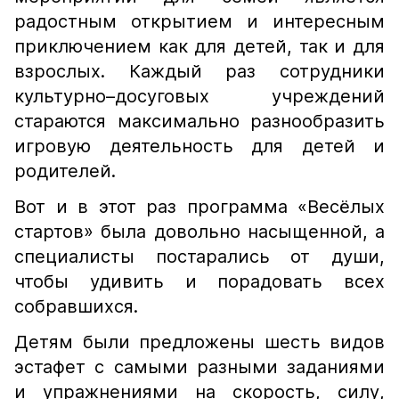
радостным открытием и интересным
приключением как для детей, так и для
взрослых. Каждый раз сотрудники
культурно–досуговых учреждений
стараются максимально разнообразить
игровую деятельность для детей и
родителей.
Вот и в этот раз программа «Весёлых
стартов» была довольно насыщенной, а
специалисты постарались от души,
чтобы удивить и порадовать всех
собравшихся.
Детям были предложены шесть видов
эстафет с самыми разными заданиями
и упражнениями на скорость, силу,