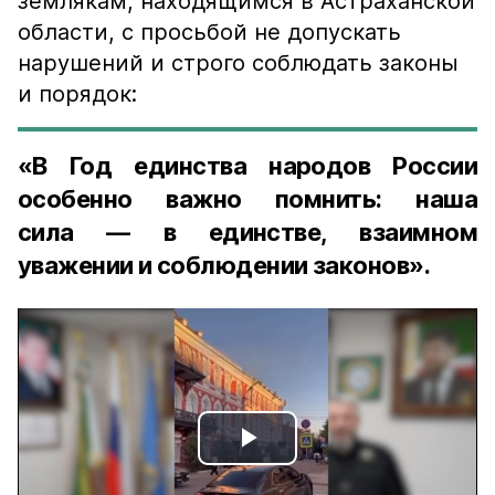
землякам, находящимся в Астраханской
области, с просьбой не допускать
нарушений и строго соблюдать законы
и порядок:
«В Год единства народов России
особенно важно помнить: наша
сила — в единстве, взаимном
уважении и соблюдении законов».
Play