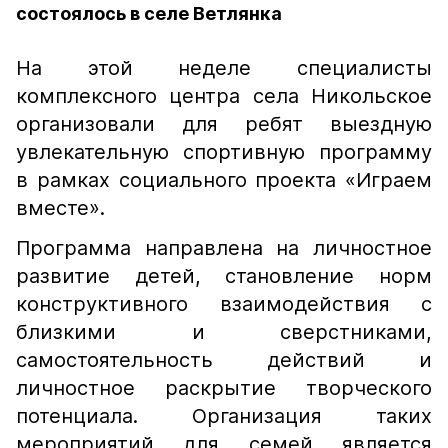
состоялось в селе Ветлянка
На этой неделе специалисты
комплексного центра села Никольское
организовали для ребят выездную
увлекательную спортивную программу
в рамках социального проекта «Играем
вместе».
Программа направлена на личностное
развитие детей, становление норм
конструктивного взаимодействия с
близкими и сверстниками,
самостоятельность действий и
личностное раскрытие творческого
потенциала. Организация таких
мероприятий для семей является