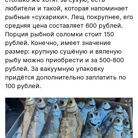
любители и такой, которая напоминает
рыбные «сухарики». Лещ покрупнее, его
средняя цена составляет 600 рублей.
Порция рыбной соломки стоит 150
рублей. Конечно, имеет значение
размер: крупную сушёную и вяленую
рыбу можно приобрести и за 500-800
рублей. За вакуумную упаковку
придётся дополнительно заплатить по
100 рублей.