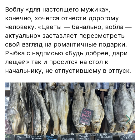
Воблу «для настоящего мужика»,
конечно, хочется отнести дорогому
человеку. «Цветы — банально, вобла —
актуально» заставляет пересмотреть
свой взгляд на романтичные подарки.
Рыбка с надписью «Будь добрее, дари
лещей» так и просится на стол к
начальнику, не отпустившему в отпуск.