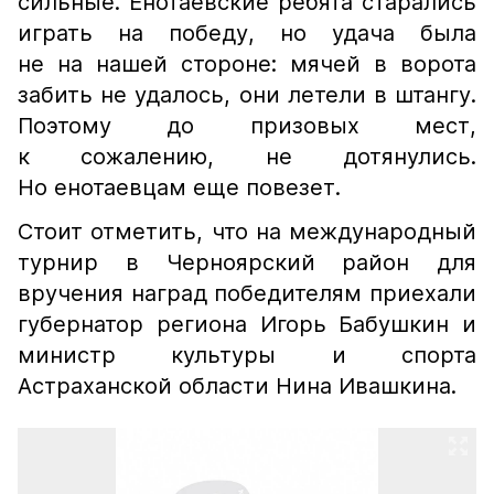
сильные. Енотаевские ребята старались
играть на победу, но удача была
не на нашей стороне: мячей в ворота
забить не удалось, они летели в штангу.
Поэтому до призовых мест,
к сожалению, не дотянулись.
Но енотаевцам еще повезет.
Стоит отметить, что на международный
турнир в Черноярский район для
вручения наград победителям приехали
губернатор региона Игорь Бабушкин и
министр культуры и спорта
Астраханской области Нина Ивашкина.