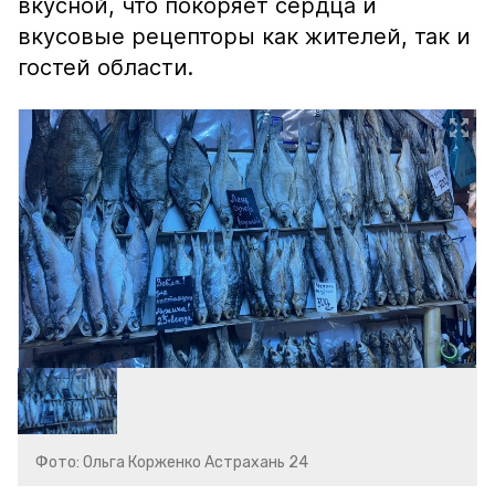
вкусной, что покоряет сердца и
вкусовые рецепторы как жителей, так и
гостей области.
Фото: Ольга Корженко Астрахань 24