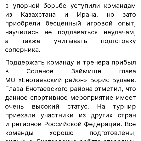
в упорной борьбе уступили командам
из Казахстана и Ирана, но зато
приобрели бесценный игровой опыт,
научились не поддаваться неудачам,
а также учитывать подготовку
соперника.
Поддержать команду и тренера прибыл
в Соленое Займище глава
МО «Енотаевский район» Борис Будаев.
Глава Енотаевского района отметил, что
данное спортивное мероприятие имеет
очень высокий статус. На турнир
приехали участники из других стран
и регионов Российской Федерации. Все
команды хорошо подготовлены,