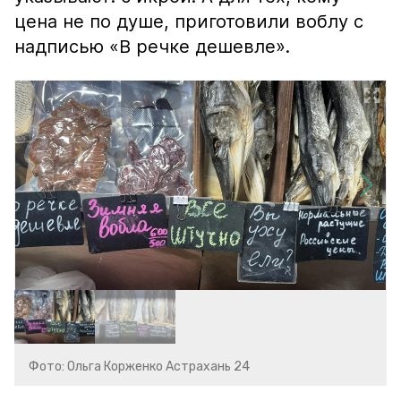
цена не по душе, приготовили воблу с
надписью «В речке дешевле».
Фото: Ольга Корженко Астрахань 24