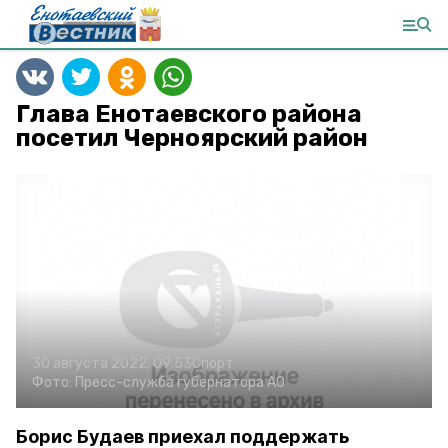
Глава Енотаевского района
посетил Черноярский район
30 августа 2022, 09:53
Спорт
Фото:
Пресс-служба губернатора АО
Борис Будаев приехал поддержать