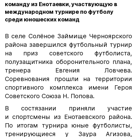
команду из Енотаевки, участвующую в
международном турнире по футболу
среди юношеских команд
В селе Солёное Займище Черноярского
района завершился футбольный турнир
на приз советского футболиста,
полузащитника оборонительного плана,
тренера Евгения Ловчева.
Соревнования прошли на территории
спортивного комплекса имени Героя
Советского Союза Н. Попова.
В состязании приняли участие
и спортсмены из Енотаевского района.
По итогам турнира юные футболисты,
тренирующиеся у Заура Агизова,