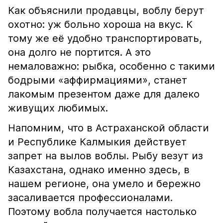
Как объяснили продавцы, воблу берут
охотно: уж больно хороша на вкус. К
тому же её удобно транспортировать,
она долго не портится. А это
немаловажно: рыбка, особенно с такими
бодрыми «аффирмациями», станет
лакомым презентом даже для далеко
живущих любимых.
Напомним, что в Астраханской области
и Республике Калмыкия действует
запрет на вылов воблы. Рыбу везут из
Казахстана, однако именно здесь, в
нашем регионе, она умело и бережно
засаливается профессионалами.
Поэтому вобла получается настолько