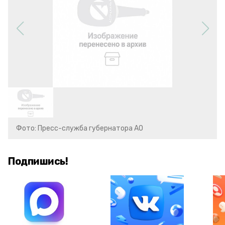
Фото: Пресс-служба губернатора АО
Подпишись!