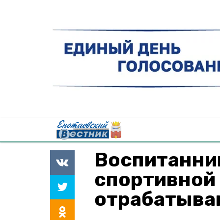
Воспитанни
спортивной
отрабатыва