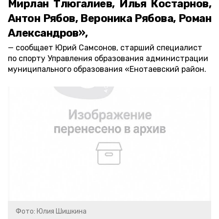
Мирлан Тлюгалиев, Илья Костарнов,
Антон Рябов, Вероника Рябова, Роман
Александров»,
сообщает Юрий Самсонов, старший специалист
по спорту Управления образования администрации
муниципального образования «Енотаевский район.
Фото: Юлия Шишкина