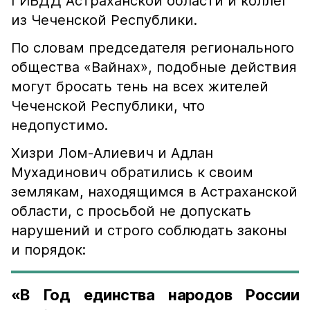
ГИБДД Астраханской области и коллег
из Чеченской Республики.
По словам председателя регионального
общества «Вайнах», подобные действия
могут бросать тень на всех жителей
Чеченской Республики, что
недопустимо.
Хизри Лом-Алиевич и Адлан
Мухадинович обратились к своим
землякам, находящимся в Астраханской
области, с просьбой не допускать
нарушений и строго соблюдать законы
и порядок:
«В Год единства народов России