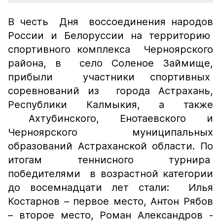
В честь Дня воссоединения народов
России и Белоруссии на территорию
спортивного комплекса Черноярского
района, в село Соленое Займище,
прибыли участники спортивных
соревнований из города Астрахань,
Республики Калмыкия, а также
Ахтубинского, Енотаевского и
Черноярского муниципальных
образований Астраханской области. По
итогам теннисного турнира
победителями в возрастной категории
до восемнадцати лет стали: Илья
Костарнов – первое место, Антон Рябов
– второе место, Роман Александров -