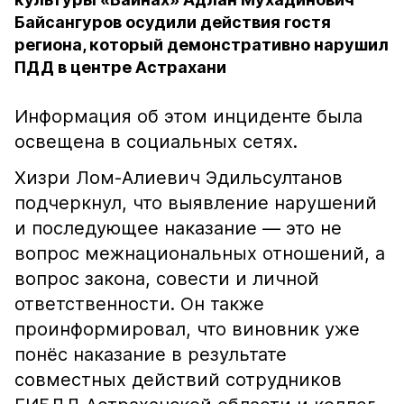
Байсангуров осудили действия гостя
региона, который демонстративно нарушил
ПДД в центре Астрахани
Информация об этом инциденте была
освещена в социальных сетях.
Хизри Лом-Алиевич Эдильсултанов
подчеркнул, что выявление нарушений
и последующее наказание — это не
вопрос межнациональных отношений, а
вопрос закона, совести и личной
ответственности. Он также
проинформировал, что виновник уже
понёс наказание в результате
совместных действий сотрудников