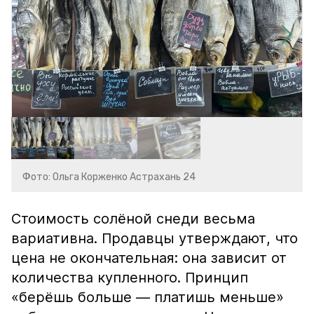
Фото: Ольга Корженко Астрахань 24
Стоимость солёной снеди весьма
вариативна. Продавцы утверждают, что
цена не окончательная: она зависит от
количества купленного. Принцип
«берёшь больше — платишь меньше»