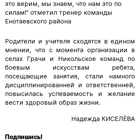
это верим, мы знаем, что нам это по
силам!"
отметил тренер команды
Енотаевского района
Родители и учителя сходятся в едином
мнении, что с момента организации в
селах Грачи и Никольское команд по
боевым искусствам ребята,
посещающие занятия, стали намного
дисциплинированней и ответственней,
повысилась успеваемость и желание
вести здоровый образ жизни.
Надежда КИСЕЛЁВА
Подпишись!