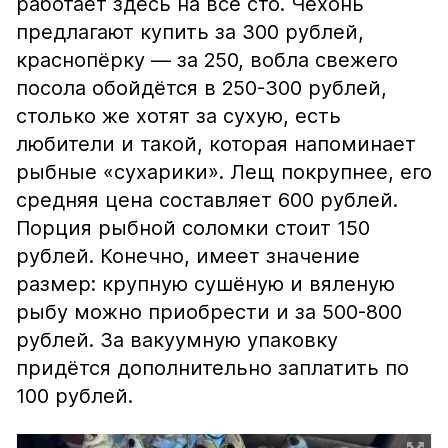
работает здесь на все сто. Чехонь
предлагают купить за 300 рублей,
краснопёрку — за 250, вобла свежего
посола обойдётся в 250-300 рублей,
столько же хотят за сухую, есть
любители и такой, которая напоминает
рыбные «сухарики». Лещ покрупнее, его
средняя цена составляет 600 рублей.
Порция рыбной соломки стоит 150
рублей. Конечно, имеет значение
размер: крупную сушёную и вяленую
рыбу можно приобрести и за 500-800
рублей. За вакуумную упаковку
придётся дополнительно заплатить по
100 рублей.