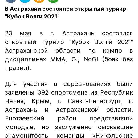
В Астрахани состоялся открытый турнир
"Кубок Волги 2021"
23 мая в г. Астрахань состоялся
открытый турнир "Кубок Волги 2021"
Астраханской области по кэмпо в
дисциплинах ММА, GI, NoGI (боях без
правил).
Для участия в соревнованиях были
заявлены 392 спортсмена из Республик
Чечня, Крым, г. Санкт-Петербург, г.
Астрахань и Астраханской области.
Енотаевский район представляли
молодые, но заслуженно сыскавшие
знаменитость команды «Никольские