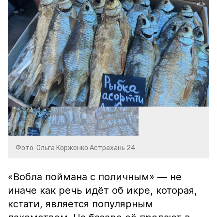
Фото: Ольга Корженко Астрахань 24
«Вобла поймана с поличным» — не
иначе как речь идёт об икре, которая,
кстати, является популярным