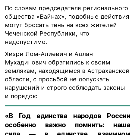
По словам председателя регионального
общества «Вайнах», подобные действия
могут бросать тень на всех жителей
Чеченской Республики, что
недопустимо.
Хизри Лом-Алиевич и Адлан
Мухадинович обратились к своим
землякам, находящимся в Астраханской
области, с просьбой не допускать
нарушений и строго соблюдать законы
и порядок:
«В Год единства народов России
особенно важно помнить: наша
сила — в единстве, взаимном