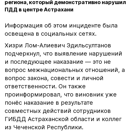
региона, который демонстративно нарушил
ПДД в центре Астрахани
Информация об этом инциденте была
освещена в социальных сетях.
Хизри Лом-Алиевич Эдильсултанов
подчеркнул, что выявление нарушений
и последующее наказание — это не
вопрос межнациональных отношений, а
вопрос закона, совести и личной
ответственности. Он также
проинформировал, что виновник уже
понёс наказание в результате
совместных действий сотрудников
ГИБДД Астраханской области и коллег
из Чеченской Республики.