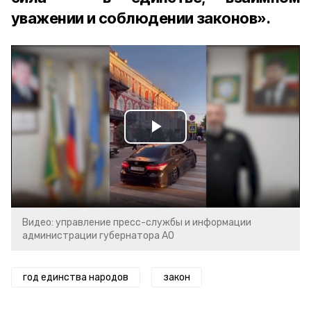
уважении и соблюдении законов».
Play
Video
Видео: управление пресс-службы и информации
администрации губернатора АО
год единства народов
закон