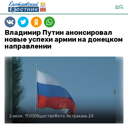
Владимир Путин анонсировал
новые успехи армии на донецком
направлении
2 июля , 11:00
Общество
Фото:
Астрахань 24