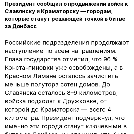
Президент сообщил о продвижении войск к
Славянску и Краматорску — городам,
которые станут решающей точкой в битве
за Донбасс
Российские подразделения продолжают
наступление по всем направлениям.
Глава государства отметил, что 96 %
Константиновки уже освобождены, а в
Красном Лимане осталось зачистить
меньше полутора сотен домов. До
Славянска осталось 8–9 километров,
войска подходят к Дружковке, от
которой до Краматорска — всего 4
километра. Президент подчеркнул, что
именно эти города станут ключевыми в