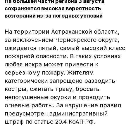
На большей части региона 3 августа
сохраняется высокая вероятность
возгораний из-за погодных условий
На территории Астраханской области,
за исключением Черноярского округа,
ожидается пятый, самый высокий класс
пожарной опасности. В таких условиях
любая искра может привести к
серьёзному пожару. Жителям
категорически запрещено разводить
костры, сжигать траву, бросать
непотушенные окурки и проводить
огневые работы. За нарушение правил
предусмотрен административный
штраф по статье 20.4 КоАП РФ.