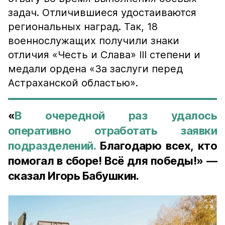
задач. Отличившиеся удостаиваются
региональных наград. Так, 18
военнослужащих получили знаки
отличия «Честь и Слава» III степени и
медали ордена «За заслуги перед
Астраханской областью».
«
В очередной раз удалось
оперативно отработать заявки
подразделений.
Благодарю всех, кто
помогал в сборе! Всё для победы!» —
сказал Игорь Бабушкин.