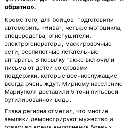
обратно».
Кроме того, для бойцов подготовили
автомобиль «Нива», четыре мотоцикла,
спецсредства, огнетушители,
электрогенераторы, маскировочные
сети, беспилотные летательные
аппараты. В посылку также включили
письма от детей со словами
поддержки, которые военнослужащие
всегда очень ждут. Мирному населению
Мариуполя доставили 5 тонн питьевой
бутилированной воды.
Глава региона отметил, что многие
земляки демонстрируют мужество и
отвагу во время выполнения боевых