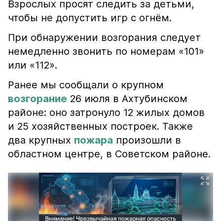
Взрослых просят следить за детьми,
чтобы не допустить игр с огнём.
При обнаружении возгорания следует
немедленно звонить по номерам «101»
или «112».
Ранее мы сообщали о крупном
возгорание
26 июля в Ахтубинском
районе: оно затронуло 12 жилых домов
и 25 хозяйственных построек. Также
два крупных
пожара
произошли в
областном центре, в Советском районе.