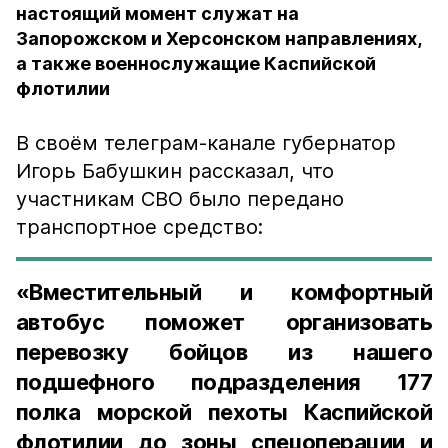
настоящий момент служат на
Запорожском и Херсонском направлениях,
а также военнослужащие Каспийской
флотилии
В своём телеграм-канале губернатор
Игорь Бабушкин рассказал, что
участникам СВО было передано
транспортное средство:
«Вместительный и комфортный
автобус поможет организовать
перевозку бойцов из нашего
подшефного подразделения 177
полка морской пехоты Каспийской
флотилии до зоны спецоперации и