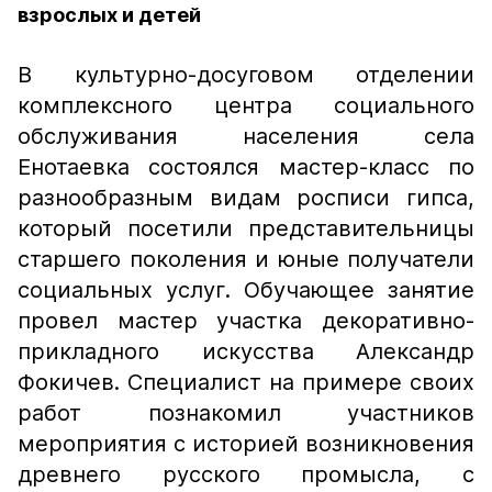
взрослых и детей
В культурно-досуговом отделении
комплексного центра социального
обслуживания населения села
Енотаевка состоялся мастер-класс по
разнообразным видам росписи гипса,
который посетили представительницы
старшего поколения и юные получатели
социальных услуг. Обучающее занятие
провел мастер участка декоративно-
прикладного искусства Александр
Фокичев. Специалист на примере своих
работ познакомил участников
мероприятия с историей возникновения
древнего русского промысла, с