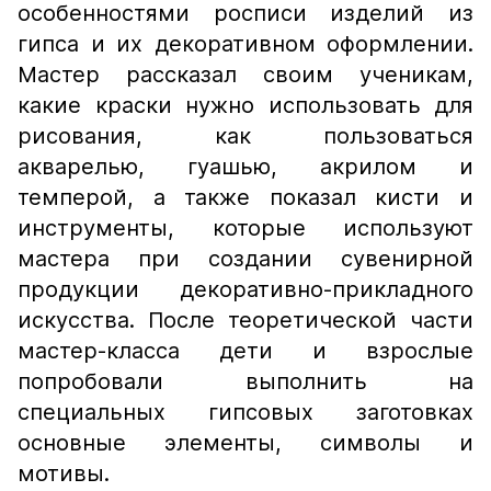
особенностями росписи изделий из
гипса и их декоративном оформлении.
Мастер рассказал своим ученикам,
какие краски нужно использовать для
рисования, как пользоваться
акварелью, гуашью, акрилом и
темперой, а также показал кисти и
инструменты, которые используют
мастера при создании сувенирной
продукции декоративно-прикладного
искусства. После теоретической части
мастер-класса дети и взрослые
попробовали выполнить на
специальных гипсовых заготовках
основные элементы, символы и
мотивы.