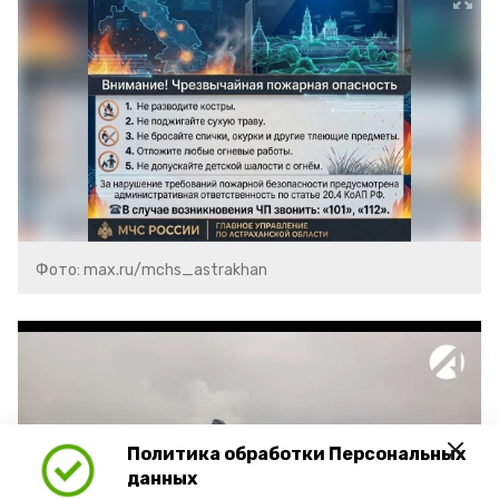
Фото: max.ru/mchs_astrakhan
Политика обработки Персональных
Play
данных