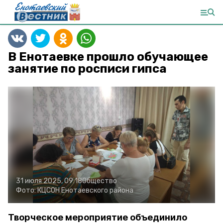
В Енотаевке прошло обучающее
занятие по росписи гипса
31 июля 2025, 09:18
Общество
Фото:
КЦСОН Енотаевского района
Творческое мероприятие объединило