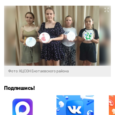
Фото: КЦСОН Енотаевского района
Подпишись!