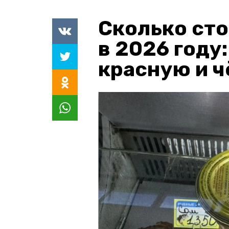
Сколько сто
в 2026 году
красную и 