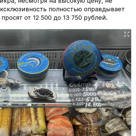
 икра, несмотря на высокую цену, не
 эксклюзивность полностью оправдывает
просят от 12 500 до 13 750 рублей.