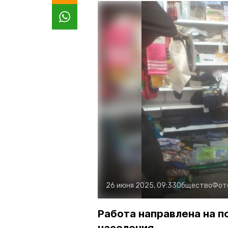
26 июня 2025, 09:33
Общество
Фот
Работа направлена на 