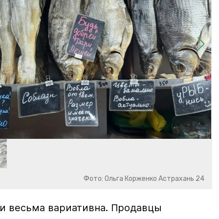
Фото: Ольга Корженко Астрахань 24
и весьма вариативна. Продавцы