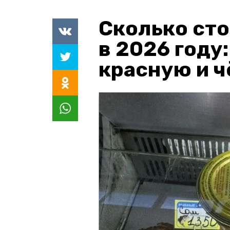
Сколько сто
в 2026 году
красную и 