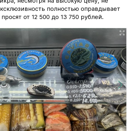
 икра, несмотря на высокую цену, не
 эксклюзивность полностью оправдывает
просят от 12 500 до 13 750 рублей.