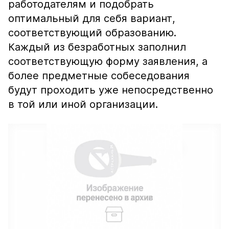
работодателям и подобрать
оптимальный для себя вариант,
соответствующий образованию.
Каждый из безработных заполнил
соответствующую форму заявления, а
более предметные собеседования
будут проходить уже непосредственно
в той или иной организации.