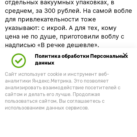
отдельных вакуумных упаковках, в
среднем, за 300 рублей. На самой вобле
для привлекательности тоже
указывают: с икрой. А для тех, кому
цена не по душе, приготовили воблу с
надписью «В речке дешевле».
Политика обработки Персональных
данных
Сайт использует cookie и инструмент веб-
аналитики Яндекс.Метрика. Это позволяет
анализировать взаимодействие посетителей с
сайтом и делать его лучше. Продолжая
пользоваться сайтом, Вы соглашаетесь с
использованием данных сервисов.