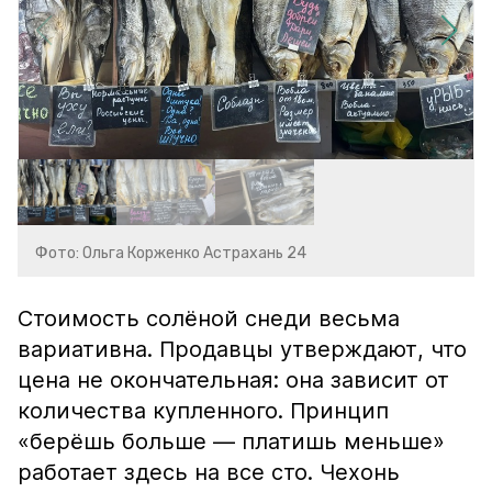
Фото: Ольга Корженко Астрахань 24
Стоимость солёной снеди весьма
вариативна. Продавцы утверждают, что
цена не окончательная: она зависит от
количества купленного. Принцип
«берёшь больше — платишь меньше»
работает здесь на все сто. Чехонь