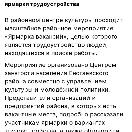
ярмарки трудоустройства
В районном центре культуры проходит
масштабное районное мероприятие
«Ярмарка вакансий», целью которого
является трудоустройство людей,
находящихся в поиске работы.
Мероприятие организовано Центром
занятости населения Енотаевского
района совместно с управлением
культуры и молодёжной политики.
Представители организаций и
предприятий района, в которых есть
вакантные места, подробно рассказали
участникам ярмарки о вариантах
трудоустройства, а также обговорили