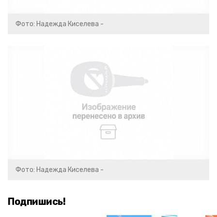
Фото: Надежда Киселева -
Фото: Надежда Киселева -
Подпишись!