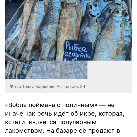
Фото: Ольга Корженко Астрахань 24
«Вобла поймана с поличным» — не
иначе как речь идёт об икре, которая,
кстати, является популярным
лакомством. На базаре её продают в