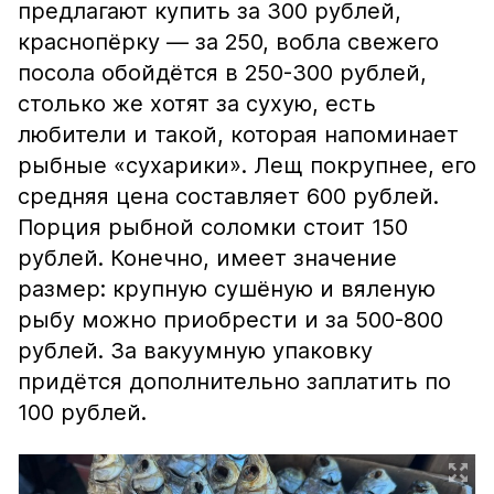
предлагают купить за 300 рублей,
краснопёрку — за 250, вобла свежего
посола обойдётся в 250-300 рублей,
столько же хотят за сухую, есть
любители и такой, которая напоминает
рыбные «сухарики». Лещ покрупнее, его
средняя цена составляет 600 рублей.
Порция рыбной соломки стоит 150
рублей. Конечно, имеет значение
размер: крупную сушёную и вяленую
рыбу можно приобрести и за 500-800
рублей. За вакуумную упаковку
придётся дополнительно заплатить по
100 рублей.