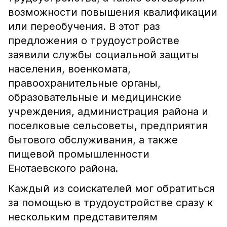
возможности повышения квалификации
или переобучения. В этот раз
предложения о трудоустройстве
заявили службы социальной защиты
населения, военкомата,
правоохранительные органы,
образовательные и медицинские
учреждения, администрация района и
поселковые сельсоветы, предприятия
бытового обслуживания, а также
пищевой промышленности
Енотаевского района.
Каждый из соискателей мог обратиться
за помощью в трудоустройстве сразу к
нескольким представителям