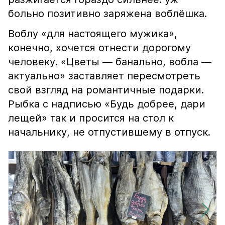
больно позитивно заряжена воблёшка.
Воблу «для настоящего мужика»,
конечно, хочется отнести дорогому
человеку. «Цветы — банально, вобла —
актуально» заставляет пересмотреть
свой взгляд на романтичные подарки.
Рыбка с надписью «Будь добрее, дари
лещей» так и просится на стол к
начальнику, не отпустившему в отпуск.