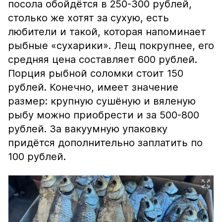
посола обойдётся в 250-300 рублей,
столько же хотят за сухую, есть
любители и такой, которая напоминает
рыбные «сухарики». Лещ покрупнее, его
средняя цена составляет 600 рублей.
Порция рыбной соломки стоит 150
рублей. Конечно, имеет значение
размер: крупную сушёную и вяленую
рыбу можно приобрести и за 500-800
рублей. За вакуумную упаковку
придётся дополнительно заплатить по
100 рублей.