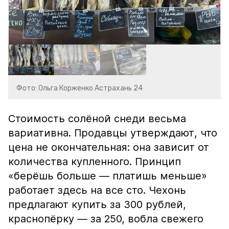
Фото: Ольга Корженко Астрахань 24
Стоимость солёной снеди весьма
вариативна. Продавцы утверждают, что
цена не окончательная: она зависит от
количества купленного. Принцип
«берёшь больше — платишь меньше»
работает здесь на все сто. Чехонь
предлагают купить за 300 рублей,
краснопёрку — за 250, вобла свежего