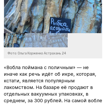
Фото: Ольга Корженко Астрахань 24
«Вобла поймана с поличным» — не
иначе как речь идёт об икре, которая,
кстати, является популярным
лакомством. На базаре её продают в
отдельных вакуумных упаковках, в
среднем, за 300 рублей. На самой вобле