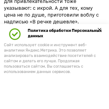
для привлекательности тоже
указывают: с икрой. А для тех, кому
цена не по душе, приготовили воблу с
надписью «В речке дешевле».
Политика обработки Персональных
данных
Сайт использует cookie и инструмент веб-
аналитики Яндекс.Метрика. Это позволяет
анализировать взаимодействие посетителей с
сайтом и делать его лучше. Продолжая
пользоваться сайтом, Вы соглашаетесь с
использованием данных сервисов.
Фото: Ольга Корженко Астрахань 24