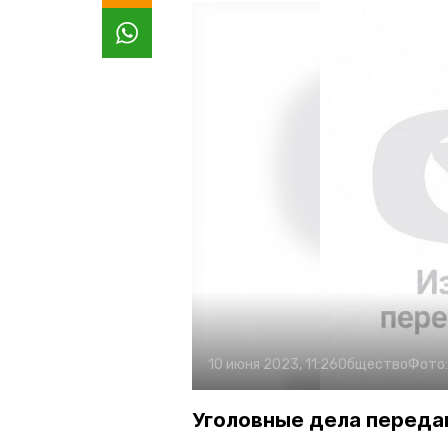
10 июня 2023, 11:26
Общество
Фото
Уголовные дела переда