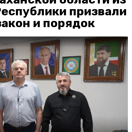
Республики призвали
акон и порядок