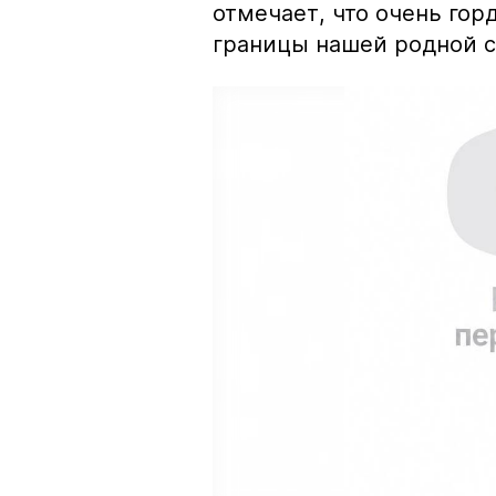
отмечает, что очень гор
границы нашей родной с