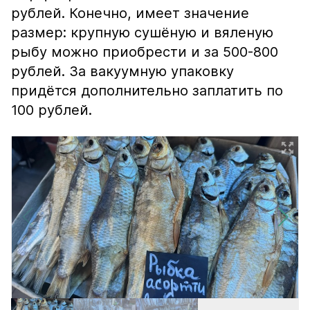
рублей. Конечно, имеет значение
размер: крупную сушёную и вяленую
рыбу можно приобрести и за 500-800
рублей. За вакуумную упаковку
придётся дополнительно заплатить по
100 рублей.