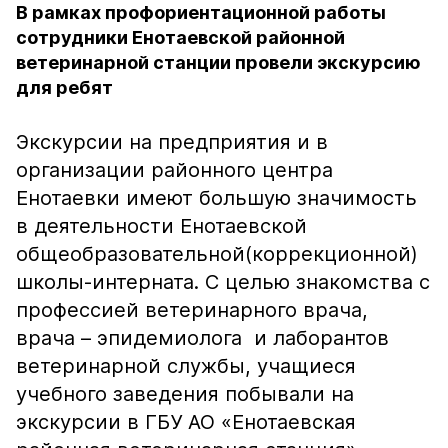
В рамках профориентационной работы
сотрудники Енотаевской районной
ветеринарной станции провели экскурсию
для ребят
Экскурсии на предприятия и в
организации районного центра
Енотаевки имеют большую значимость
в деятельности Енотаевской
общеобразовательной(коррекционной)
школы-интерната. С целью знакомства с
профессией ветеринарного врача,
врача – эпидемиолога и лаборантов
ветеринарной службы, учащиеся
учебного заведения побывали на
экскурсии в ГБУ АО «Енотаевская