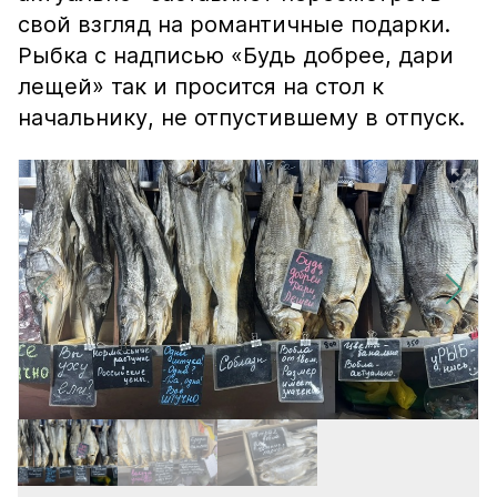
свой взгляд на романтичные подарки.
Рыбка с надписью «Будь добрее, дари
лещей» так и просится на стол к
начальнику, не отпустившему в отпуск.