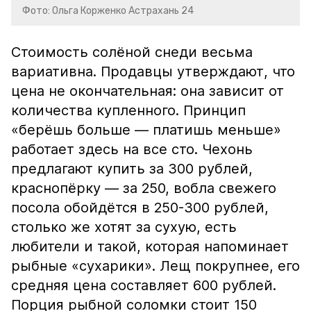
Фото: Ольга Корженко Астрахань 24
Стоимость солёной снеди весьма
вариативна. Продавцы утверждают, что
цена не окончательная: она зависит от
количества купленного. Принцип
«берёшь больше — платишь меньше»
работает здесь на все сто. Чехонь
предлагают купить за 300 рублей,
краснопёрку — за 250, вобла свежего
посола обойдётся в 250-300 рублей,
столько же хотят за сухую, есть
любители и такой, которая напоминает
рыбные «сухарики». Лещ покрупнее, его
средняя цена составляет 600 рублей.
Порция рыбной соломки стоит 150