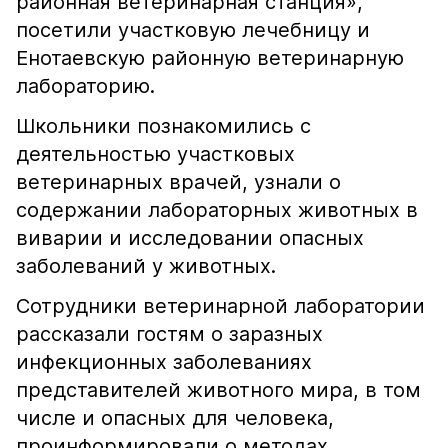
районная ветеринарная станция»,
посетили участковую лечебницу и
Енотаевскую районную ветеринарную
лабораторию.
Школьники познакомились с
деятельностью участковых
ветеринарных врачей, узнали о
содержании лабораторных животных в
виварии и исследовании опасных
заболеваний у животных.
Сотрудники ветеринарной лаборатории
рассказали гостям о заразных
инфекционных заболеваниях
представителей животного мира, в том
числе и опасных для человека,
проинформировали о методах