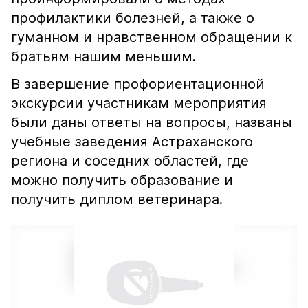
профилактики болезней, а также о
гуманном и нравственном обращении к
братьям нашим меньшим.
В завершение профориентационной
экскурсии участникам мероприятия
были даны ответы на вопросы, названы
учебные заведения Астраханского
региона и соседних областей, где
можно получить образование и
получить диплом ветеринара.