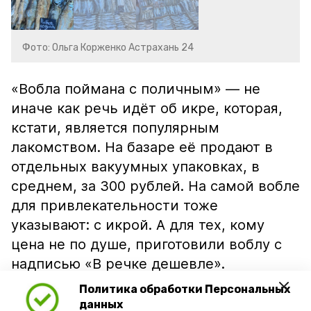
Фото: Ольга Корженко Астрахань 24
«Вобла поймана с поличным» — не
иначе как речь идёт об икре, которая,
кстати, является популярным
лакомством. На базаре её продают в
отдельных вакуумных упаковках, в
среднем, за 300 рублей. На самой вобле
для привлекательности тоже
указывают: с икрой. А для тех, кому
цена не по душе, приготовили воблу с
надписью «В речке дешевле».
Политика обработки Персональных
данных