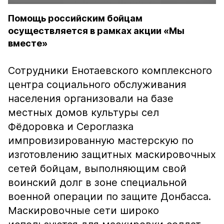
Помощь российским бойцам
осуществляется в рамках акции «Мы
вместе»
Сотрудники Енотаевского комплексного
центра социального обслуживания
населения организовали на базе
местных домов культуры сел
Фёдоровка и Сероглазка
импровизированную мастерскую по
изготовлению защитных маскировочных
сетей бойцам, выполняющим свой
воинский долг в зоне специальной
военной операции по защите Донбасса.
Маскировочные сети широко