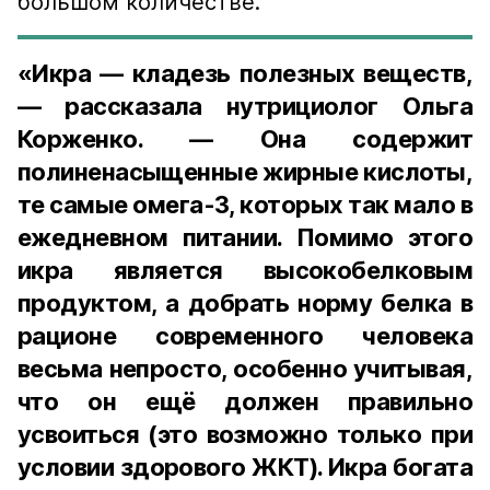
большом количестве.
«Икра — кладезь полезных веществ,
— рассказала нутрициолог Ольга
Корженко. — Она содержит
полиненасыщенные жирные кислоты,
те самые омега-3, которых так мало в
ежедневном питании. Помимо этого
икра является высокобелковым
продуктом, а добрать норму белка в
рационе современного человека
весьма непросто, особенно учитывая,
что он ещё должен правильно
усвоиться (это возможно только при
условии здорового ЖКТ). Икра богата