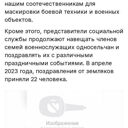
нашим соотечественникам для
маскировки боевой техники и военных
объектов.
Кроме этого, представители социальной
службы продолжают навещать членов
семей военнослужащих односельчан и
поздравлять их с различными
праздничными событиями. В апреле
2023 года, поздравления от земляков
приняли 22 человека.