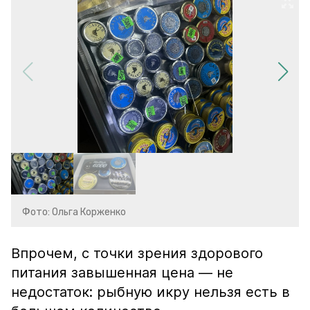
Фото: Ольга Корженко
Впрочем, с точки зрения здорового
питания завышенная цена — не
недостаток: рыбную икру нельзя есть в