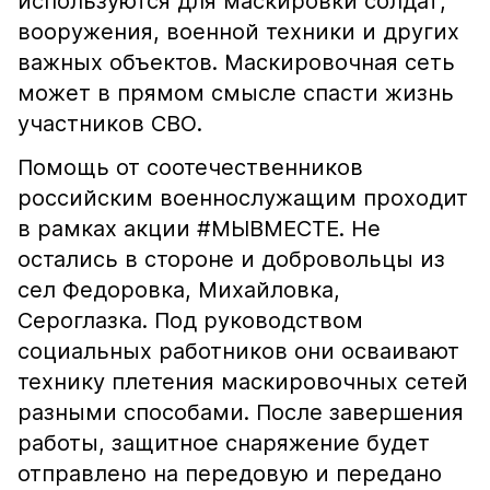
используются для маскировки солдат,
вооружения, военной техники и других
важных объектов. Маскировочная сеть
может в прямом смысле спасти жизнь
участников СВО.
Помощь от соотечественников
российским военнослужащим проходит
в рамках акции #МЫВМЕСТЕ. Не
остались в стороне и добровольцы из
сел Федоровка, Михайловка,
Сероглазка. Под руководством
социальных работников они осваивают
технику плетения маскировочных сетей
разными способами. После завершения
работы, защитное снаряжение будет
отправлено на передовую и передано