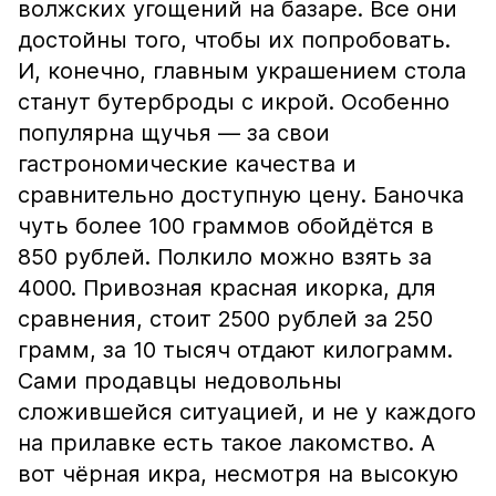
волжских угощений на базаре. Все они
достойны того, чтобы их попробовать.
И, конечно, главным украшением стола
станут бутерброды с икрой. Особенно
популярна щучья — за свои
гастрономические качества и
сравнительно доступную цену. Баночка
чуть более 100 граммов обойдётся в
850 рублей. Полкило можно взять за
4000. Привозная красная икорка, для
сравнения, стоит 2500 рублей за 250
грамм, за 10 тысяч отдают килограмм.
Сами продавцы недовольны
сложившейся ситуацией, и не у каждого
на прилавке есть такое лакомство. А
вот чёрная икра, несмотря на высокую