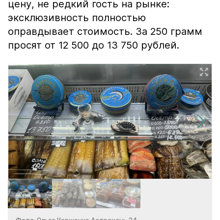
цену, не редкий гость на рынке:
эксклюзивность полностью
оправдывает стоимость. За 250 грамм
просят от 12 500 до 13 750 рублей.