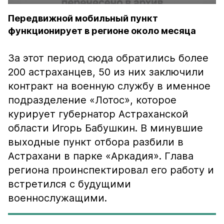
Передвижной мобильный пункт
функционирует в регионе около месяца
За этот период сюда обратились более
200 астраханцев, 50 из них заключили
контракт на военную службу в именное
подразделение «Лотос», которое
курирует губернатор Астраханской
области Игорь Бабушкин. В минувшие
выходные пункт отбора разбили в
Астрахани в парке «Аркадия». Глава
региона проинспектировал его работу и
встретился с будущими
военнослужащими.