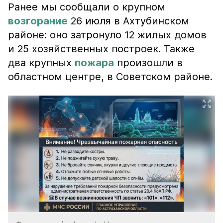
Ранее мы сообщали о крупном
возгорание
26 июля в Ахтубинском
районе: оно затронуло 12 жилых домов
и 25 хозяйственных построек. Также
два крупных
пожара
произошли в
областном центре, в Советском районе.