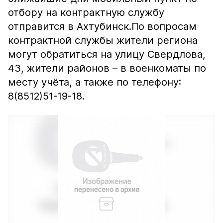
отбору на контрактную службу
отправится в Ахтубинск.По вопросам
контрактной службы жители региона
могут обратиться на улицу Свердлова,
43, жители районов – в военкоматы по
месту учёта, а также по телефону:
8(8512)51-19-18.