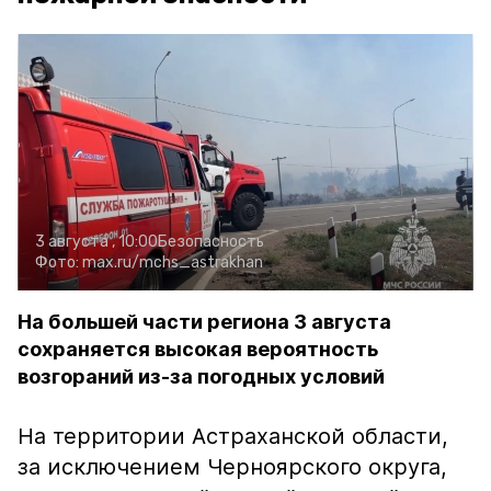
3 августа , 10:00
Безопасность
Фото:
max.ru/mchs_astrakhan
На большей части региона 3 августа
сохраняется высокая вероятность
возгораний из-за погодных условий
На территории Астраханской области,
за исключением Черноярского округа,