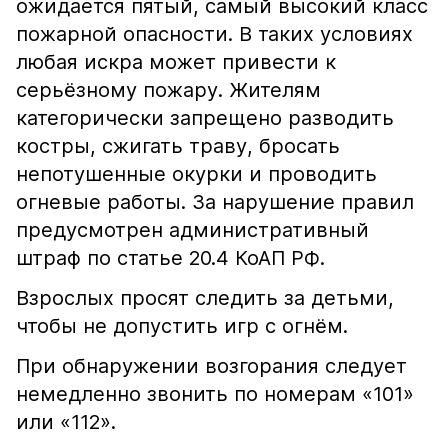
ожидается пятый, самый высокий класс
пожарной опасности. В таких условиях
любая искра может привести к
серьёзному пожару. Жителям
категорически запрещено разводить
костры, сжигать траву, бросать
непотушенные окурки и проводить
огневые работы. За нарушение правил
предусмотрен административный
штраф по статье 20.4 КоАП РФ.
Взрослых просят следить за детьми,
чтобы не допустить игр с огнём.
При обнаружении возгорания следует
немедленно звонить по номерам «101»
или «112».