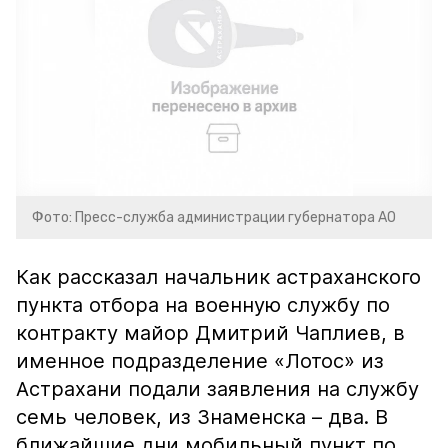
Фото: Пресс-служба администрации губернатора АО
Как рассказал начальник астраханского
пункта отбора на военную службу по
контракту майор Дмитрий Чаплиев, в
именное подразделение «Лотос» из
Астрахани подали заявления на службу
семь человек, из Знаменска – два. В
ближайшие дни мобильный пункт по