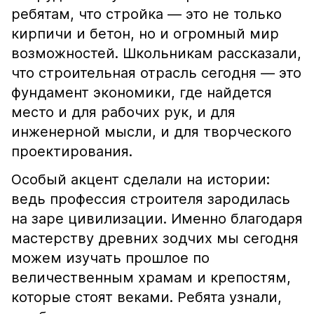
ребятам, что стройка — это не только
кирпичи и бетон, но и огромный мир
возможностей. Школьникам рассказали,
что строительная отрасль сегодня — это
фундамент экономики, где найдется
место и для рабочих рук, и для
инженерной мысли, и для творческого
проектирования.
Особый акцент сделали на истории:
ведь профессия строителя зародилась
на заре цивилизации. Именно благодаря
мастерству древних зодчих мы сегодня
можем изучать прошлое по
величественным храмам и крепостям,
которые стоят веками. Ребята узнали,