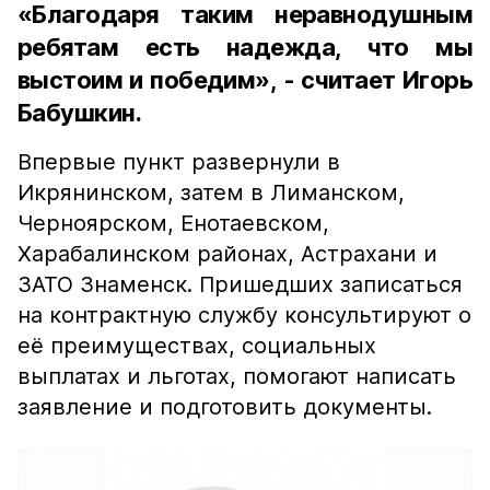
«Благодаря таким неравнодушным
ребятам есть надежда, что мы
выстоим и победим», - считает Игорь
Бабушкин.
Впервые пункт развернули в
Икрянинском, затем в Лиманском,
Черноярском, Енотаевском,
Харабалинском районах, Астрахани и
ЗАТО Знаменск. Пришедших записаться
на контрактную службу консультируют о
её преимуществах, социальных
выплатах и льготах, помогают написать
заявление и подготовить документы.