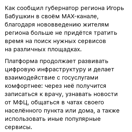
Как сообщил губернатор региона Игорь
Бабушкин в своём MAX-канале,
благодаря нововведению жителям
региона больше не придётся тратить
время на поиск нужных сервисов
на различных площадках.
Платформа продолжает развивать
цифровую инфраструктуру и делает
взаимодействие с госуслугами
комфортнее: через неё получится
записаться к врачу, узнавать новости
от МФЦ, общаться в чатах своего
населённого пункта или дома, а также
использовать иные популярные
сервисы.