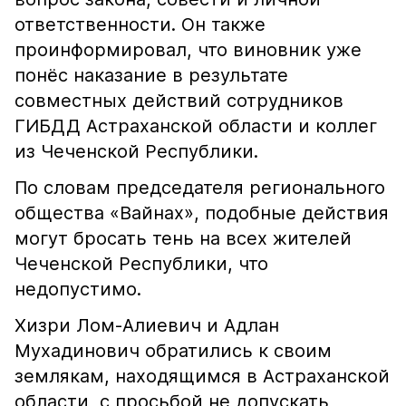
ответственности. Он также
проинформировал, что виновник уже
понёс наказание в результате
совместных действий сотрудников
ГИБДД Астраханской области и коллег
из Чеченской Республики.
По словам председателя регионального
общества «Вайнах», подобные действия
могут бросать тень на всех жителей
Чеченской Республики, что
недопустимо.
Хизри Лом-Алиевич и Адлан
Мухадинович обратились к своим
землякам, находящимся в Астраханской
области, с просьбой не допускать