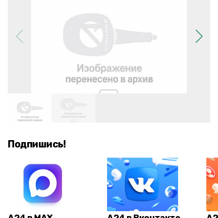
Подпишись!