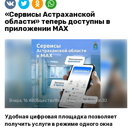
«Сервисы Астраханской
области» теперь доступны в
приложении MAX
Вчера, 16:48
Общество
Фото:
max.ru/babushkin30
Удобная цифровая площадка позволяет
получить услуги в режиме одного окна