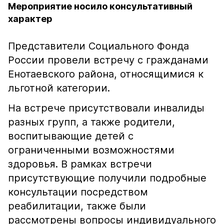
Мероприятие носило консультативный
характер
Представители Социального Фонда
России провели встречу с гражданами
Енотаевского района, относящимися к
льготной категории.
На встрече присутствовали инвалиды
разных групп, а также родители,
воспитывающие детей с
ограниченными возможностями
здоровья. В рамках встречи
присутствующие получили подробные
консультации посредством
реабилитации, также были
рассмотрены вопросы индивидуального