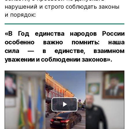
нарушений и строго соблюдать законы
и порядок:
«В Год единства народов России
особенно важно помнить: наша
сила — в единстве, взаимном
уважении и соблюдении законов».
Play
Video