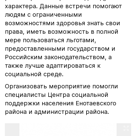
характера. Данные встречи помогают
людям с ограниченными
возможностями здоровья знать свои
права, иметь возможность в полной
мере пользоваться льготами,
предоставленными государством и
Российским законодательством, а
также лучше адаптироваться к
социальной среде.
Организовать мероприятие помогли
специалисты Центра социальной
поддержки населения Енотаевского
района и администрации района.