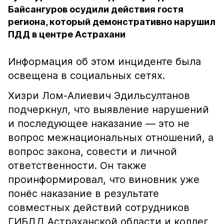
Байсангуров осудили действия гостя
региона, который демонстративно нарушил
ПДД в центре Астрахани
Информация об этом инциденте была
освещена в социальных сетях.
Хизри Лом-Алиевич Эдильсултанов
подчеркнул, что выявление нарушений
и последующее наказание — это не
вопрос межнациональных отношений, а
вопрос закона, совести и личной
ответственности. Он также
проинформировал, что виновник уже
понёс наказание в результате
совместных действий сотрудников
ГИБДД Астраханской области и коллег