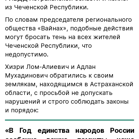
из Чеченской Республики.
По словам председателя регионального
общества «Вайнах», подобные действия
могут бросать тень на всех жителей
Чеченской Республики, что
недопустимо.
Хизри Лом-Алиевич и Адлан
Мухадинович обратились к своим
землякам, находящимся в Астраханской
области, с просьбой не допускать
нарушений и строго соблюдать законы
и порядок:
«В Год единства народов России