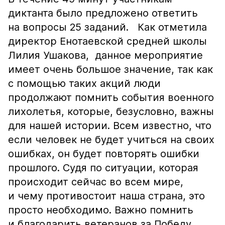
диктанта было предложено ответить
на вопросы 25 заданий. Как отметила
директор Енотаевской средней школы
Лилия Ушакова, данное мероприятие
имеет очень большое значение, так как
с помощью таких акций люди
продолжают помнить события военного
лихолетья, которые, безусловно, важны
для нашей истории. Всем известно, что
если человек не будет учиться на своих
ошибках, он будет повторять ошибки
прошлого. Судя по ситуации, которая
происходит сейчас во всем мире,
и чему противостоит наша страна, это
просто необходимо. Важно помнить
и благодарить ветеранов за Победу,