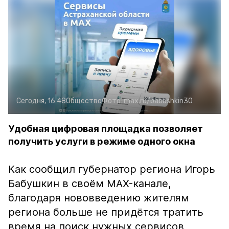
Сегодня, 16:48
Общество
Фото:
max.ru/babushkin30
Удобная цифровая площадка позволяет
получить услуги в режиме одного окна
Как сообщил губернатор региона Игорь
Бабушкин в своём MAX-канале,
благодаря нововведению жителям
региона больше не придётся тратить
время на поиск нужных сервисов