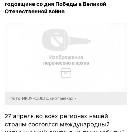
годовщине со дня Победы в Великой
Отечественной войне
Фото: МКОУ «СОШ с. Енотаевка» -
27 апреля во всех регионах нашей
страны состоялся международный