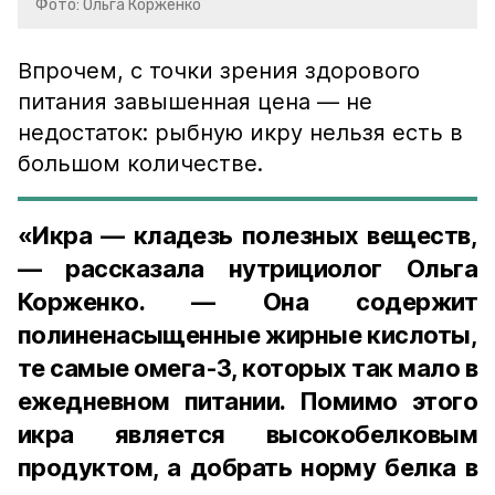
Фото: Ольга Корженко
Впрочем, с точки зрения здорового
питания завышенная цена — не
недостаток: рыбную икру нельзя есть в
большом количестве.
«Икра — кладезь полезных веществ,
— рассказала нутрициолог Ольга
Корженко. — Она содержит
полиненасыщенные жирные кислоты,
те самые омега-3, которых так мало в
ежедневном питании. Помимо этого
икра является высокобелковым
продуктом, а добрать норму белка в