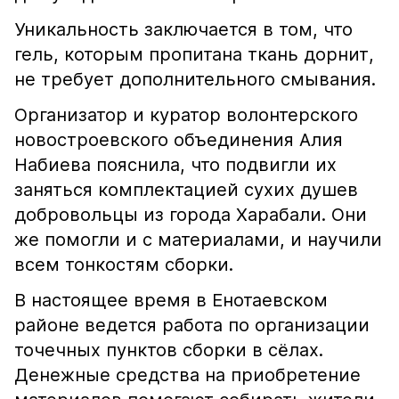
Уникальность заключается в том, что
гель, которым пропитана ткань дорнит,
не требует дополнительного смывания.
Организатор и куратор волонтерского
новостроевского объединения Алия
Набиева пояснила, что подвигли их
заняться комплектацией сухих душев
добровольцы из города Харабали. Они
же помогли и с материалами, и научили
всем тонкостям сборки.
В настоящее время в Енотаевском
районе ведется работа по организации
точечных пунктов сборки в сёлах.
Денежные средства на приобретение