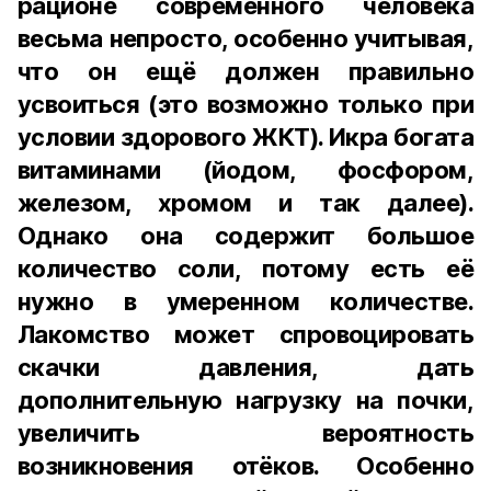
рационе современного человека
весьма непросто, особенно учитывая,
что он ещё должен правильно
усвоиться (это возможно только при
условии здорового ЖКТ). Икра богата
витаминами (йодом, фосфором,
железом, хромом и так далее).
Однако она содержит большое
количество соли, потому есть её
нужно в умеренном количестве.
Лакомство может спровоцировать
скачки давления, дать
дополнительную нагрузку на почки,
увеличить вероятность
возникновения отёков. Особенно