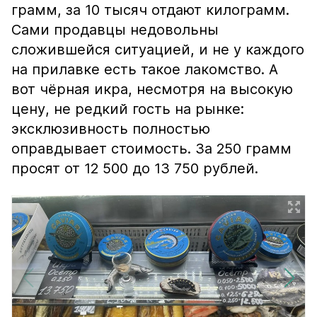
грамм, за 10 тысяч отдают килограмм.
Сами продавцы недовольны
сложившейся ситуацией, и не у каждого
на прилавке есть такое лакомство. А
вот чёрная икра, несмотря на высокую
цену, не редкий гость на рынке:
эксклюзивность полностью
оправдывает стоимость. За 250 грамм
просят от 12 500 до 13 750 рублей.