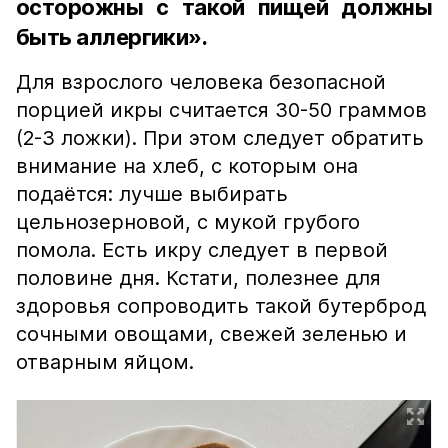
осторожны с такой пищей должны
быть аллергики».
Для взрослого человека безопасной
порцией икры считается 30-50 граммов
(2-3 ложки). При этом следует обратить
внимание на хлеб, с которым она
подаётся: лучше выбирать
цельнозерновой, с мукой грубого
помола. Есть икру следует в первой
половине дня. Кстати, полезнее для
здоровья сопроводить такой бутерброд
сочными овощами, свежей зеленью и
отварным яйцом.