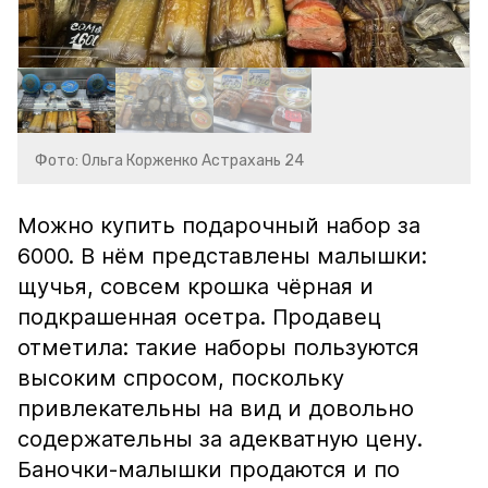
Фото: Ольга Корженко Астрахань 24
Можно купить подарочный набор за
6000. В нём представлены малышки:
щучья, совсем крошка чёрная и
подкрашенная осетра. Продавец
отметила: такие наборы пользуются
высоким спросом, поскольку
привлекательны на вид и довольно
содержательны за адекватную цену.
Баночки-малышки продаются и по