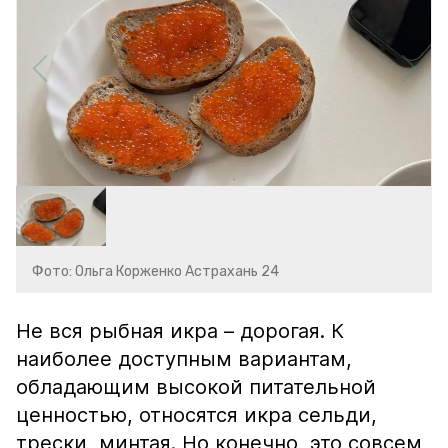
Фото: Ольга Корженко Астрахань 24
Не вся рыбная икра – дорогая. К
наиболее доступным вариантам,
обладающим высокой питательной
ценностью, относятся икра сельди,
трески, минтая. Но конечно, это совсем