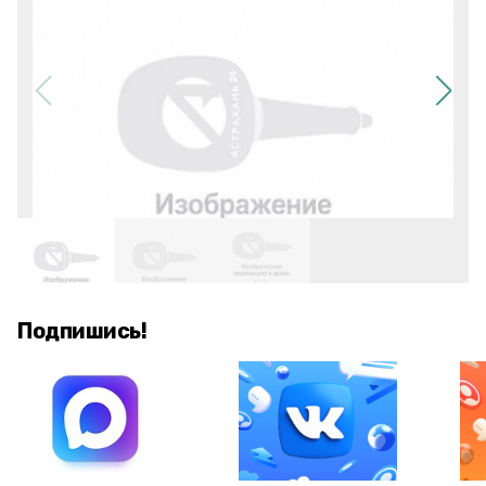
Подпишись!