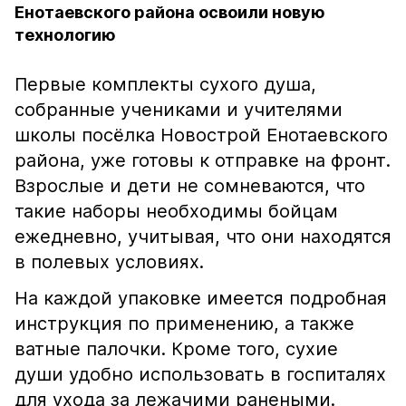
Енотаевского района освоили новую
технологию
Первые комплекты сухого душа,
собранные учениками и учителями
школы посёлка Новострой Енотаевского
района, уже готовы к отправке на фронт.
Взрослые и дети не сомневаются, что
такие наборы необходимы бойцам
ежедневно, учитывая, что они находятся
в полевых условиях.
На каждой упаковке имеется подробная
инструкция по применению, а также
ватные палочки. Кроме того, сухие
души удобно использовать в госпиталях
для ухода за лежачими ранеными.