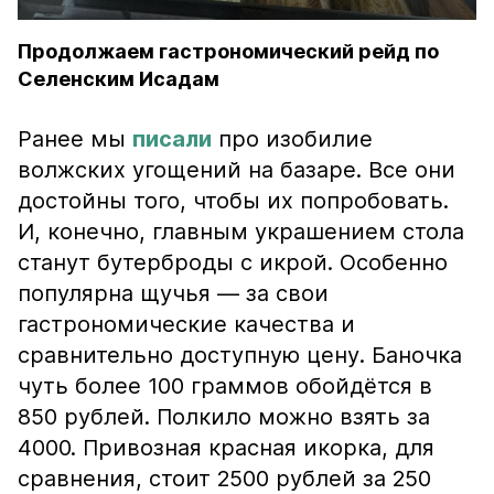
Продолжаем гастрономический рейд по
Селенским Исадам
Ранее мы
писали
про изобилие
волжских угощений на базаре. Все они
достойны того, чтобы их попробовать.
И, конечно, главным украшением стола
станут бутерброды с икрой. Особенно
популярна щучья — за свои
гастрономические качества и
сравнительно доступную цену. Баночка
чуть более 100 граммов обойдётся в
850 рублей. Полкило можно взять за
4000. Привозная красная икорка, для
сравнения, стоит 2500 рублей за 250