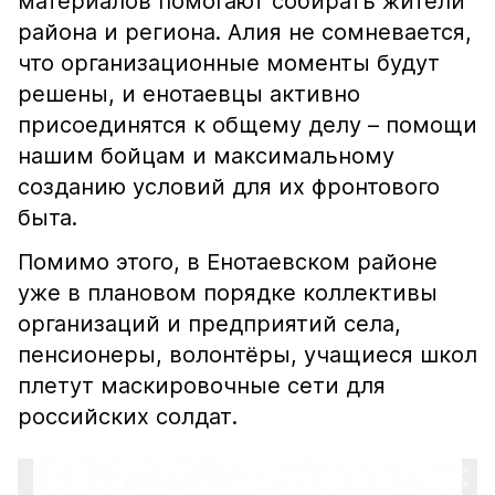
материалов помогают собирать жители
района и региона. Алия не сомневается,
что организационные моменты будут
решены, и енотаевцы активно
присоединятся к общему делу – помощи
нашим бойцам и максимальному
созданию условий для их фронтового
быта.
Помимо этого, в Енотаевском районе
уже в плановом порядке коллективы
организаций и предприятий села,
пенсионеры, волонтёры, учащиеся школ
плетут маскировочные сети для
российских солдат.