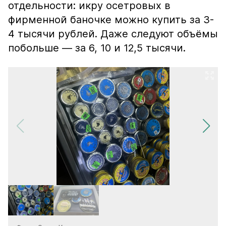
отдельности: икру осетровых в
фирменной баночке можно купить за 3-
4 тысячи рублей. Даже следуют объёмы
побольше — за 6, 10 и 12,5 тысячи.