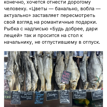
конечно, хочется отнести дорогому
человеку. «Цветы — банально, вобла —
актуально» заставляет пересмотреть
свой взгляд на романтичные подарки.
Рыбка с надписью «Будь добрее, дари
лещей» так и просится на стол к
начальнику, не отпустившему в отпуск.