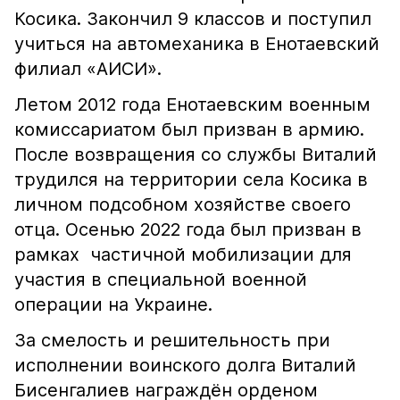
Косика. Закончил 9 классов и поступил
учиться на автомеханика в Енотаевский
филиал «АИСИ».
Летом 2012 года Енотаевским военным
комиссариатом был призван в армию.
После возвращения со службы Виталий
трудился на территории села Косика в
личном подсобном хозяйстве своего
отца. Осенью 2022 года был призван в
рамках частичной мобилизации для
участия в специальной военной
операции на Украине.
За смелость и решительность при
исполнении воинского долга Виталий
Бисенгалиев награждён орденом