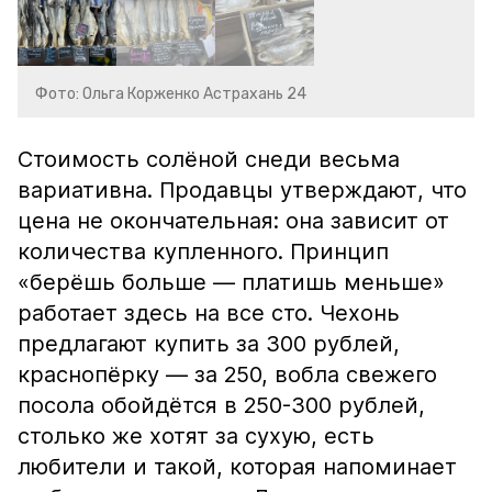
Фото: Ольга Корженко Астрахань 24
Стоимость солёной снеди весьма
вариативна. Продавцы утверждают, что
цена не окончательная: она зависит от
количества купленного. Принцип
«берёшь больше — платишь меньше»
работает здесь на все сто. Чехонь
предлагают купить за 300 рублей,
краснопёрку — за 250, вобла свежего
посола обойдётся в 250-300 рублей,
столько же хотят за сухую, есть
любители и такой, которая напоминает