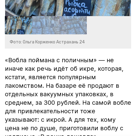
Фото: Ольга Корженко Астрахань 24
«Вобла поймана с поличным» — не
иначе как речь идёт об икре, которая,
кстати, является популярным
лакомством. На базаре её продают в
отдельных вакуумных упаковках, в
среднем, за 300 рублей. На самой вобле
для привлекательности тоже
указывают: с икрой. А для тех, кому
цена не по душе, приготовили воблу с