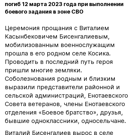
погиб 12 марта 2023 года при выполнении
боевого задания в зоне СВО
Церемония прощания с Виталием
Касынбековичем Бисенгалиевым,
мобилизованным военнослужащим
прошла в его родном селе Косика.
Проводить в последний путь героя
пришли многие земляки.
Соболезнования родным и близким
выразили представители районной и
сельской администраций, Енотаевского
Совета ветеранов, члены Енотаевского
отделения «Боевое братство», друзья,
бывшие одноклассники, односельчане.
Виталий Бисенгалиев вырос в селе