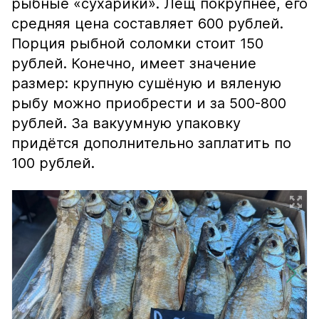
рыбные «сухарики». Лещ покрупнее, его
средняя цена составляет 600 рублей.
Порция рыбной соломки стоит 150
рублей. Конечно, имеет значение
размер: крупную сушёную и вяленую
рыбу можно приобрести и за 500-800
рублей. За вакуумную упаковку
придётся дополнительно заплатить по
100 рублей.