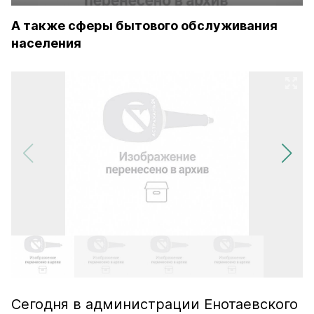
А также сферы бытового обслуживания
населения
Сегодня в администрации Енотаевского