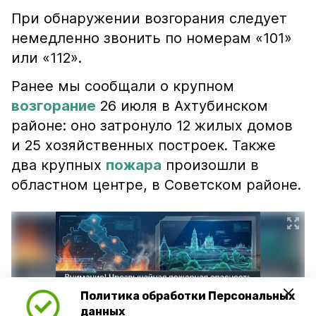
При обнаружении возгорания следует
немедленно звонить по номерам «101»
или «112».
Ранее мы сообщали о крупном
возгорание
26 июля в Ахтубинском
районе: оно затронуло 12 жилых домов
и 25 хозяйственных построек. Также
два крупных
пожара
произошли в
областном центре, в Советском районе.
Политика обработки Персональных
данных