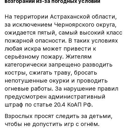
возгораний из-за погодных условий
На территории Астраханской области,
за исключением Черноярского округа,
ожидается пятый, самый высокий класс
пожарной опасности. В таких условиях
любая искра может привести к
серьёзному пожару. Жителям
категорически запрещено разводить
костры, сжигать траву, бросать
непотушенные окурки и проводить
огневые работы. За нарушение правил
предусмотрен административный
штраф по статье 20.4 КоАП РФ.
Взрослых просят следить за детьми,
чтобы не допустить игр с огнём.