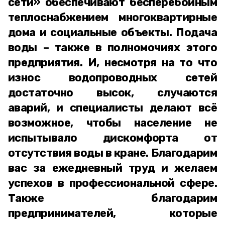
сети» обеспечивают бесперебойным
теплоснабжением многоквартирные
дома и социальные объекты. Подача
воды – также в полномочиях этого
предприятия. И, несмотря на то что
износ водопроводных сетей
достаточно высок, случаются
аварий, и специалисты делают всё
возможное, чтобы население не
испытывало дискомфорта от
отсутствия воды в кране. Благодарим
вас за ежедневный труд и желаем
успехов в профессиональной сфере.
Также благодарим
предпринимателей, которые