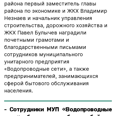
района первый заместитель главы
района по экономике и ЖКХ Владимир
Незнаев и начальник управления
строительства, дорожного хозяйства и
ЖКХ Павел Булычев наградили
почетными грамотами и
благодарственными письмами
сотрудников муниципального
унитарного предприятия
«Водопроводные сети», а также
предпринимателей, занимающихся
сферой бытового обслуживания
населения.
- Сотрудники МУП «Водопроводные