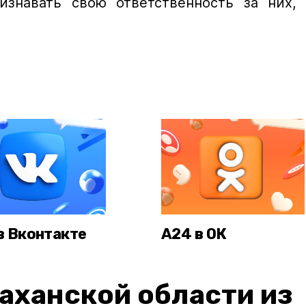
изнавать свою ответственность за них,
в Вконтакте
А24 в ОК
аханской области из