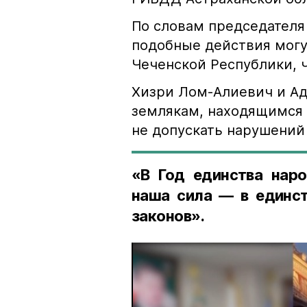
По словам председателя
подобные действия могу
Чеченской Республики, 
Хизри Лом-Алиевич и Ад
землякам, находящимся 
не допускать нарушений 
«В Год единства наро
наша сила — в единст
законов».