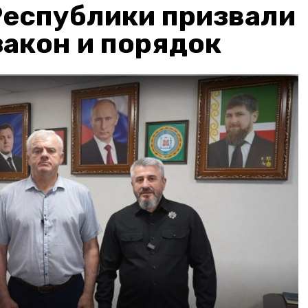
Республики призвали
акон и порядок