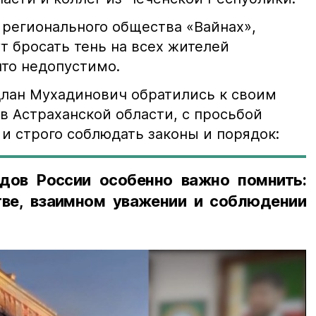
 регионального общества «Вайнах»,
т бросать тень на всех жителей
что недопустимо.
лан Мухадинович обратились к своим
в Астраханской области, с просьбой
и строго соблюдать законы и порядок:
дов России особенно важно помнить:
ве, взаимном уважении и соблюдении