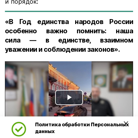
и порядок:
«В Год единства народов России
особенно важно помнить: наша
сила — в единстве, взаимном
уважении и соблюдении законов».
Play
Video
Политика обработки Персональных
данных