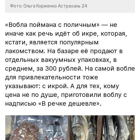
Фото: Ольга Корженко Астрахань 24
«Вобла поймана с поличным» — не
иначе как речь идёт об икре, которая,
кстати, является популярным
лакомством. На базаре её продают в
отдельных вакуумных упаковках, в
среднем, за 300 рублей. На самой вобле
для привлекательности тоже
указывают: с икрой. А для тех, кому
цена не по душе, приготовили воблу с
надписью «В речке дешевле».