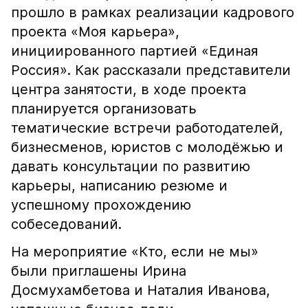
прошло в рамках реализации кадрового
проекта «Моя карьера»,
инициированного партией «Единая
Россия». Как рассказали представители
центра занятости, в ходе проекта
планируется организовать
тематические встречи работодателей,
бизнесменов, юристов с молодёжью и
давать консультации по развитию
карьеры, написанию резюме и
успешному прохождению
собеседований.
На мероприятие «Кто, если не мы»
были приглашены Ирина
Досмухамбетова и Наталия Иванова,