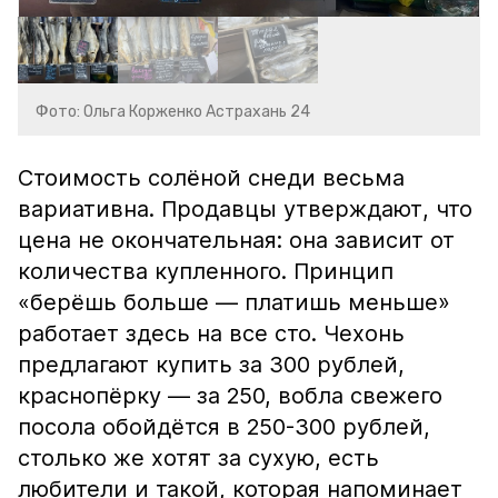
Фото: Ольга Корженко Астрахань 24
Стоимость солёной снеди весьма
вариативна. Продавцы утверждают, что
цена не окончательная: она зависит от
количества купленного. Принцип
«берёшь больше — платишь меньше»
работает здесь на все сто. Чехонь
предлагают купить за 300 рублей,
краснопёрку — за 250, вобла свежего
посола обойдётся в 250-300 рублей,
столько же хотят за сухую, есть
любители и такой, которая напоминает