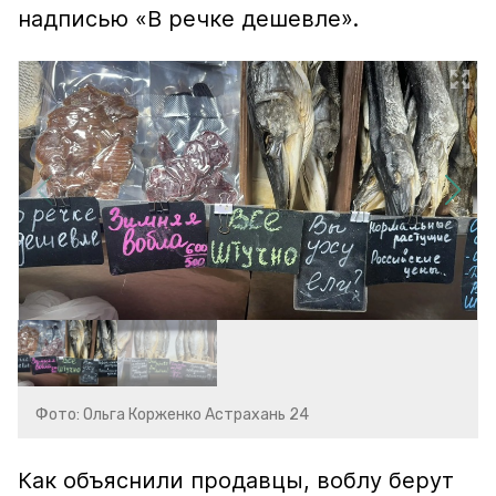
надписью «В речке дешевле».
Фото: Ольга Корженко Астрахань 24
Как объяснили продавцы, воблу берут