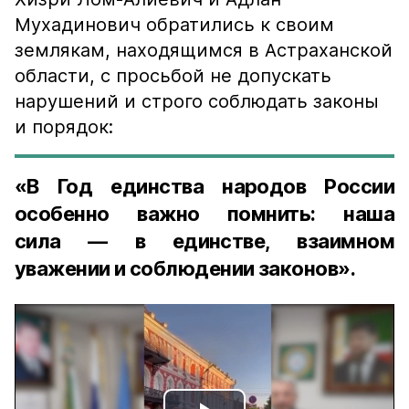
Мухадинович обратились к своим
землякам, находящимся в Астраханской
области, с просьбой не допускать
нарушений и строго соблюдать законы
и порядок:
«В Год единства народов России
особенно важно помнить: наша
сила — в единстве, взаимном
уважении и соблюдении законов».