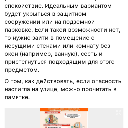
спокойствие. Идеальным вариантом
будет укрыться в защитном
сооружении или на подземной
парковке. Если такой возможности нет,
то нужно зайти в помещение с
несущими стенами или комнату без
окон (например, ванную), сесть и
пристегнуться подходящим для этого
предметом.
О том, как действовать, если опасность
настигла на улице, можно прочитать в
памятке.