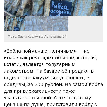
Фото: Ольга Корженко Астрахань 24
«Вобла поймана с поличным» — не
иначе как речь идёт об икре, которая,
кстати, является популярным
лакомством. На базаре её продают в
отдельных вакуумных упаковках, в
среднем, за 300 рублей. На самой вобле
для привлекательности тоже
указывают: с икрой. А для тех, кому
цена не по душе, приготовили воблу с