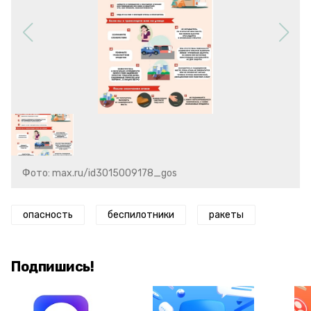
Фото: max.ru/id3015009178_gos
опасность
беспилотники
ракеты
Подпишись!