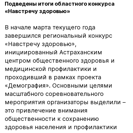
Подведены итоги областного конкурса
«Навстречу здоровью»
В начале марта текущего года
завершился региональный конкурс
«Навстречу здоровью»,
инициированный Астраханским
центром общественного здоровья и
медицинской профилактики и
проходивший в рамках проекта
«Демография». Основными целями
масштабного соревновательного
мероприятия организаторы выделили –
это привлечение внимания
общественности к сохранению
здоровья населения и профилактики