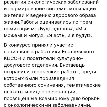
развития онкологических заболеваний
и формирование системы мотивации
жителей к ведению здорового образа
жизни.Работы оценивались по трем
номинациям: «Будь здоров», «Мы
можем! Я могу!», «Я есть, и я буду!».
В конкурсе приняли участие
социальные работники Енотаевского
КЦСОН и посетители культурно-
досугового отделения. Енотаевцы
отправили творческие работы, среди
которых были произведения
собственного сочинения, тематические
плакаты и видеопрезентации,
посвящённые Всемирному дню борьбы
с онкологическими заболеваниями.