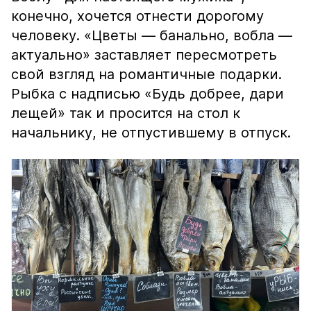
конечно, хочется отнести дорогому
человеку. «Цветы — банально, вобла —
актуально» заставляет пересмотреть
свой взгляд на романтичные подарки.
Рыбка с надписью «Будь добрее, дари
лещей» так и просится на стол к
начальнику, не отпустившему в отпуск.