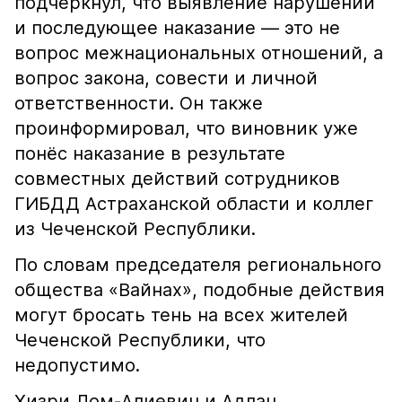
подчеркнул, что выявление нарушений
и последующее наказание — это не
вопрос межнациональных отношений, а
вопрос закона, совести и личной
ответственности. Он также
проинформировал, что виновник уже
понёс наказание в результате
совместных действий сотрудников
ГИБДД Астраханской области и коллег
из Чеченской Республики.
По словам председателя регионального
общества «Вайнах», подобные действия
могут бросать тень на всех жителей
Чеченской Республики, что
недопустимо.
Хизри Лом-Алиевич и Адлан