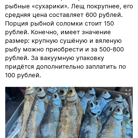
рыбные «сухарики». Лещ покрупнее, его
средняя цена составляет 600 рублей.
Порция рыбной соломки стоит 150
рублей. Конечно, имеет значение
размер: крупную сушёную и вяленую
рыбу можно приобрести и за 500-800
рублей. За вакуумную упаковку
придётся дополнительно заплатить по
100 рублей.