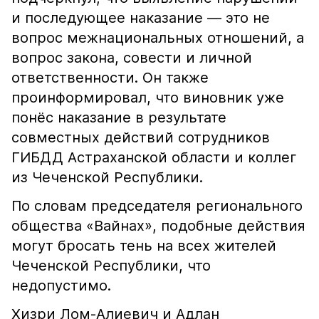
и последующее наказание — это не
вопрос межнациональных отношений, а
вопрос закона, совести и личной
ответственности. Он также
проинформировал, что виновник уже
понёс наказание в результате
совместных действий сотрудников
ГИБДД Астраханской области и коллег
из Чеченской Республики.
По словам председателя регионального
общества «Вайнах», подобные действия
могут бросать тень на всех жителей
Чеченской Республики, что
недопустимо.
Хизри Лом-Алиевич и Адлан