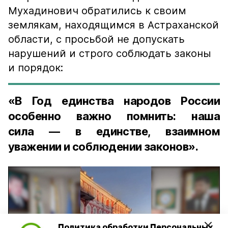
Мухадинович обратились к своим
землякам, находящимся в Астраханской
области, с просьбой не допускать
нарушений и строго соблюдать законы
и порядок:
«В Год единства народов России
особенно важно помнить: наша
сила — в единстве, взаимном
уважении и соблюдении законов».
Политика обработки Персональных