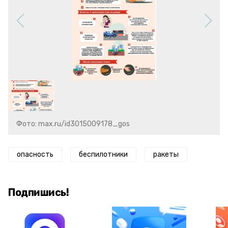
Фото: max.ru/id3015009178_gos
опасность
беспилотники
ракеты
Подпишись!