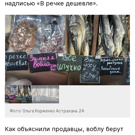
надписью «В речке дешевле».
Фото: Ольга Корженко Астрахань 24
Как объяснили продавцы, воблу берут