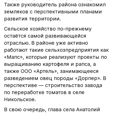
Также руководитель района ознакомил
земляков с перспективными планами
развития территории.
Сельское хозяйство по-прежнему
остаётся самой развивающейся
отраслью. В районе уже активно
работают такие сельхозпредприятия как
«Мапс», которые реализуют проекты по
выращиванию картофеля и рапса, а
также ООО «Артель», занимающееся
разведением овец породы «Дорпер». В
перспективе — строительство завода
по переработке томатов в селе
Никольское.
В свою очередь, глава села Анатолий