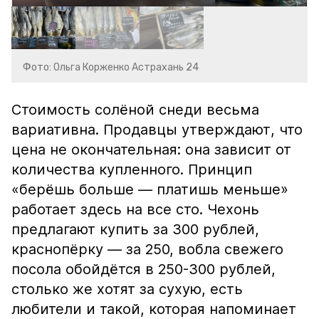
Фото: Ольга Корженко Астрахань 24
Стоимость солёной снеди весьма
вариативна. Продавцы утверждают, что
цена не окончательная: она зависит от
количества купленного. Принцип
«берёшь больше — платишь меньше»
работает здесь на все сто. Чехонь
предлагают купить за 300 рублей,
краснопёрку — за 250, вобла свежего
посола обойдётся в 250-300 рублей,
столько же хотят за сухую, есть
любители и такой, которая напоминает