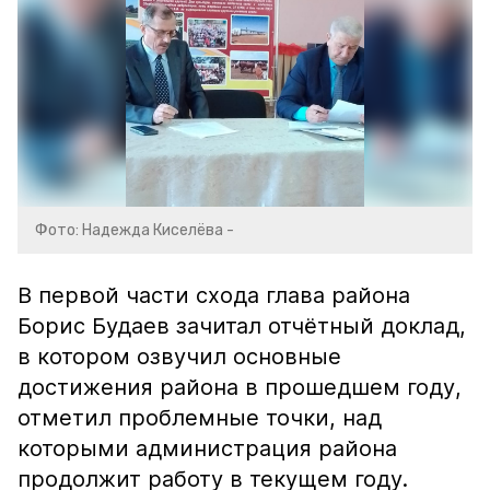
Фото: Надежда Киселёва -
В первой части схода глава района
Борис Будаев зачитал отчётный доклад,
в котором озвучил основные
достижения района в прошедшем году,
отметил проблемные точки, над
которыми администрация района
продолжит работу в текущем году.