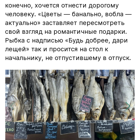
конечно, хочется отнести дорогому
человеку. «Цветы — банально, вобла —
актуально» заставляет пересмотреть
свой взгляд на романтичные подарки.
Рыбка с надписью «Будь добрее, дари
лещей» так и просится на стол к
начальнику, не отпустившему в отпуск.