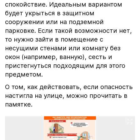
спокойствие. Идеальным вариантом
будет укрыться в защитном
сооружении или на подземной
парковке. Если такой возможности нет,
то нужно зайти в помещение с
несущими стенами или комнату без
окон (например, ванную), сесть и
пристегнуться подходящим для этого
предметом.
О том, как действовать, если опасность
настигла на улице, можно прочитать в
памятке.