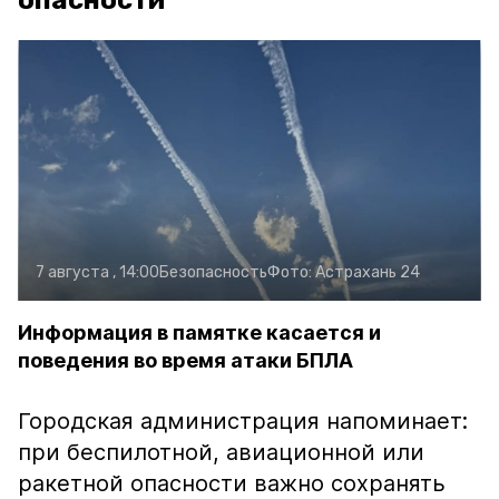
опасности
7 августа , 14:00
Безопасность
Фото:
Астрахань 24
Информация в памятке касается и
поведения во время атаки БПЛА
Городская администрация напоминает:
при беспилотной, авиационной или
ракетной опасности важно сохранять