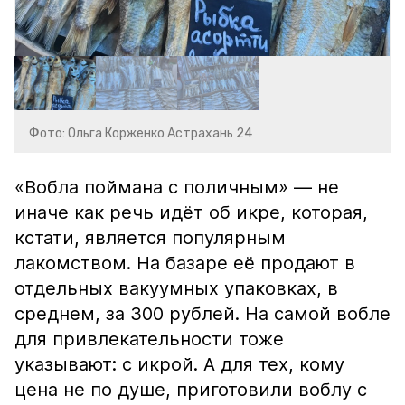
Фото: Ольга Корженко Астрахань 24
«Вобла поймана с поличным» — не
иначе как речь идёт об икре, которая,
кстати, является популярным
лакомством. На базаре её продают в
отдельных вакуумных упаковках, в
среднем, за 300 рублей. На самой вобле
для привлекательности тоже
указывают: с икрой. А для тех, кому
цена не по душе, приготовили воблу с