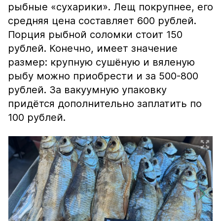
рыбные «сухарики». Лещ покрупнее, его
средняя цена составляет 600 рублей.
Порция рыбной соломки стоит 150
рублей. Конечно, имеет значение
размер: крупную сушёную и вяленую
рыбу можно приобрести и за 500-800
рублей. За вакуумную упаковку
придётся дополнительно заплатить по
100 рублей.