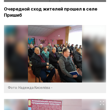
Очередной сход жителей прошел в селе
Пришиб
Фото: Надежда Киселёва -