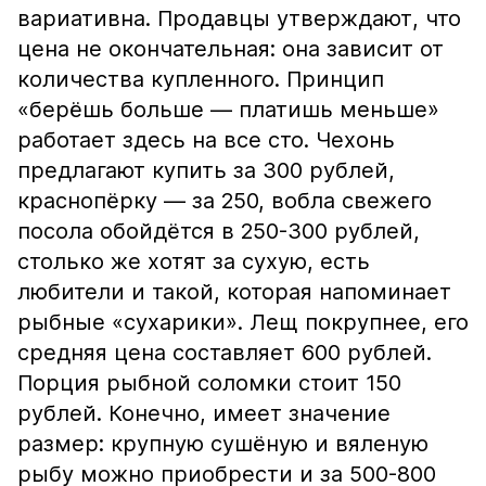
вариативна. Продавцы утверждают, что
цена не окончательная: она зависит от
количества купленного. Принцип
«берёшь больше — платишь меньше»
работает здесь на все сто. Чехонь
предлагают купить за 300 рублей,
краснопёрку — за 250, вобла свежего
посола обойдётся в 250-300 рублей,
столько же хотят за сухую, есть
любители и такой, которая напоминает
рыбные «сухарики». Лещ покрупнее, его
средняя цена составляет 600 рублей.
Порция рыбной соломки стоит 150
рублей. Конечно, имеет значение
размер: крупную сушёную и вяленую
рыбу можно приобрести и за 500-800