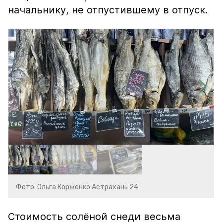
начальнику, не отпустившему в отпуск.
Фото: Ольга Корженко Астрахань 24
Стоимость солёной снеди весьма