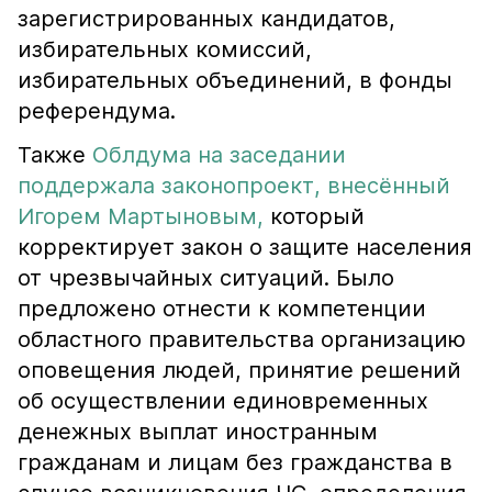
зарегистрированных кандидатов,
избирательных комиссий,
избирательных объединений, в фонды
референдума.
Также
Облдума на заседании
поддержала законопроект, внесённый
Игорем Мартыновым,
который
корректирует закон о защите населения
от чрезвычайных ситуаций. Было
предложено отнести к компетенции
областного правительства организацию
оповещения людей, принятие решений
об осуществлении единовременных
денежных выплат иностранным
гражданам и лицам без гражданства в