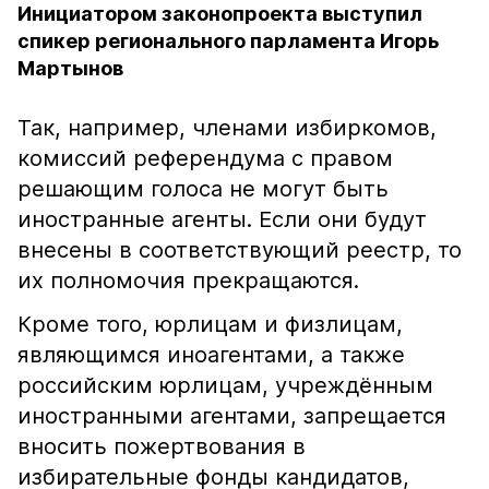
Инициатором законопроекта выступил
спикер регионального парламента Игорь
Мартынов
Так, например, членами избиркомов,
комиссий референдума с правом
решающим голоса не могут быть
иностранные агенты. Если они будут
внесены в соответствующий реестр, то
их полномочия прекращаются.
Кроме того, юрлицам и физлицам,
являющимся иноагентами, а также
российским юрлицам, учреждённым
иностранными агентами, запрещается
вносить пожертвования в
избирательные фонды кандидатов,