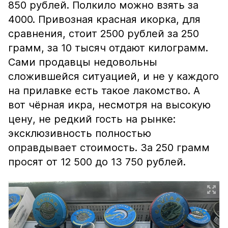
850 рублей. Полкило можно взять за
4000. Привозная красная икорка, для
сравнения, стоит 2500 рублей за 250
грамм, за 10 тысяч отдают килограмм.
Сами продавцы недовольны
сложившейся ситуацией, и не у каждого
на прилавке есть такое лакомство. А
вот чёрная икра, несмотря на высокую
цену, не редкий гость на рынке:
эксклюзивность полностью
оправдывает стоимость. За 250 грамм
просят от 12 500 до 13 750 рублей.