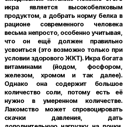
икра является высокобелковым
продуктом, а добрать норму белка в
рационе современного человека
весьма непросто, особенно учитывая,
что он ещё должен правильно
усвоиться (это возможно только при
условии здорового ЖКТ). Икра богата
витаминами (йодом, фосфором,
железом, хромом и так далее).
Однако она содержит большое
количество соли, потому есть её
нужно в умеренном количестве.
Лакомство может спровоцировать
скачки давления, дать
дополнительную нагрузку на почки,