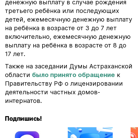
денежную выплату в случае рождения
третьего ребёнка или последующих
детей, ежемесячную денежную выплату
на ребёнка в возрасте от 3 до 7 лет
включительно, ежемесячную денежную
выплату на ребёнка в возрасте от 8 до
17 лет.
Также на заседании Думы Астраханской
области
было принято обращение
к
Правительству РФ о лицензировании
деятельности частных домов-
интернатов.
Подпишись!