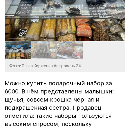
Фото: Ольга Корженко Астрахань 24
Можно купить подарочный набор за
6000. В нём представлены малышки:
щучья, совсем крошка чёрная и
подкрашенная осетра. Продавец
отметила: такие наборы пользуются
высоким спросом, поскольку