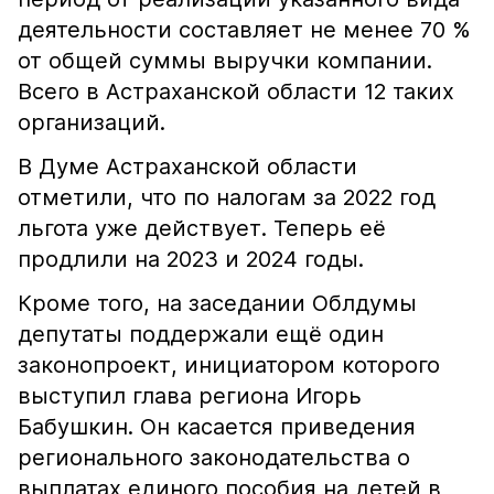
деятельности составляет не менее 70 %
от общей суммы выручки компании.
Всего в Астраханской области 12 таких
организаций.
В Думе Астраханской области
отметили, что по налогам за 2022 год
льгота уже действует. Теперь её
продлили на 2023 и 2024 годы.
Кроме того, на заседании Облдумы
депутаты поддержали ещё один
законопроект, инициатором которого
выступил глава региона Игорь
Бабушкин. Он касается приведения
регионального законодательства о
выплатах единого пособия на детей в