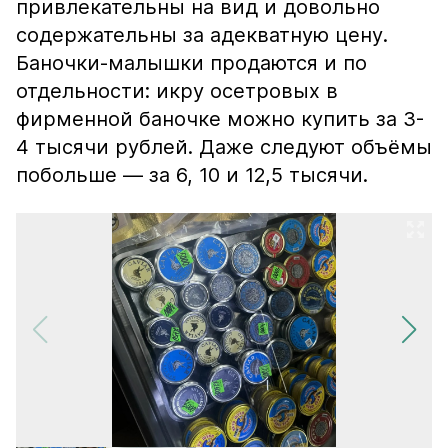
привлекательны на вид и довольно
содержательны за адекватную цену.
Баночки-малышки продаются и по
отдельности: икру осетровых в
фирменной баночке можно купить за 3-
4 тысячи рублей. Даже следуют объёмы
побольше — за 6, 10 и 12,5 тысячи.