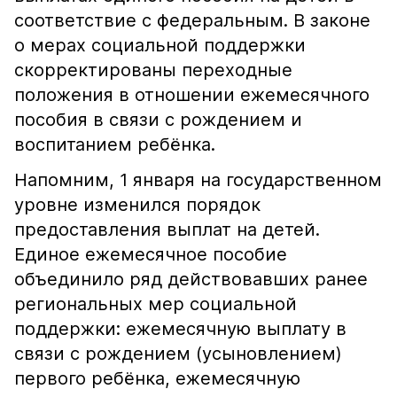
соответствие с федеральным. В законе
о мерах социальной поддержки
скорректированы переходные
положения в отношении ежемесячного
пособия в связи с рождением и
воспитанием ребёнка.
Напомним, 1 января на государственном
уровне изменился порядок
предоставления выплат на детей.
Единое ежемесячное пособие
объединило ряд действовавших ранее
региональных мер социальной
поддержки: ежемесячную выплату в
связи с рождением (усыновлением)
первого ребёнка, ежемесячную