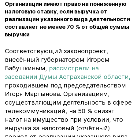
Организации имеют право на пониженную
налоговую ставку, если выручка от
реализации указанного вида деятельности
составляет не менее 70 % от общей суммы
выручки
Соответствующий законопроект,
внесённый губернатором Игорем
Бабушкиным,
рассмотрели на
заседании Думы Астраханской области,
проходившем под председательством
Игоря Мартынова. Организациям,
осуществляющим деятельность в сфере
телекоммуникаций, на 50 % снизят
налог на имущество при условии, что
выручка за налоговый (отчётный)
период от реализации указанного вида