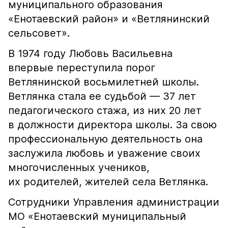
муниципального образования
«Енотаевский район» и «Ветлянинский
сельсовет».
В 1974 году Любовь Васильевна
впервые переступила порог
Ветлянинской восьмилетней школы.
Ветлянка стала ее судьбой — 37 лет
педагогического стажа, из них 20 лет
в должности директора школы. За свою
профессиональную деятельность она
заслужила любовь и уважение своих
многочисленных учеников,
их родителей, жителей села Ветлянка.
Сотрудники Управления администрации
МО «Енотаевский муниципальный