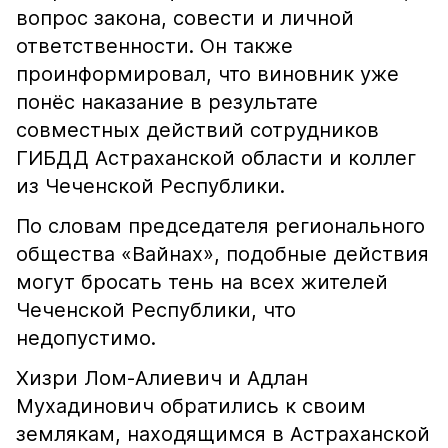
вопрос закона, совести и личной
ответственности. Он также
проинформировал, что виновник уже
понёс наказание в результате
совместных действий сотрудников
ГИБДД Астраханской области и коллег
из Чеченской Республики.
По словам председателя регионального
общества «Вайнах», подобные действия
могут бросать тень на всех жителей
Чеченской Республики, что
недопустимо.
Хизри Лом-Алиевич и Адлан
Мухадинович обратились к своим
землякам, находящимся в Астраханской