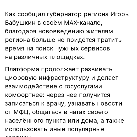
Как сообщил губернатор региона Игорь
Бабушкин в своём MAX-канале,
благодаря нововведению жителям
региона больше не придётся тратить
время на поиск нужных сервисов
на различных площадках.
Платформа продолжает развивать
цифровую инфраструктуру и делает
взаимодействие с госуслугами
комфортнее: через неё получится
записаться к врачу, узнавать новости
от МФЦ, общаться в чатах своего
населённого пункта или дома, а также
использовать иные популярные