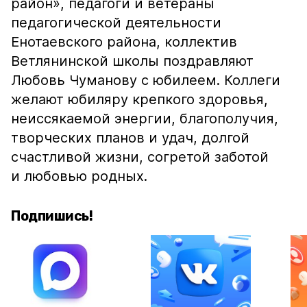
район», педагоги и ветераны
педагогической деятельности
Енотаевского района, коллектив
Ветлянинской школы поздравляют
Любовь Чуманову с юбилеем. Коллеги
желают юбиляру крепкого здоровья,
неиссякаемой энергии, благополучия,
творческих планов и удач, долгой
счастливой жизни, согретой заботой
и любовью родных.
Подпишись!