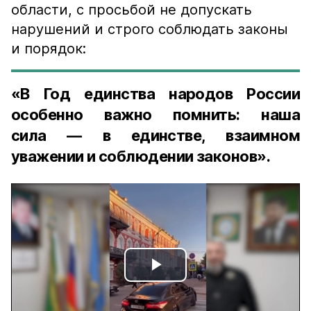
области, с просьбой не допускать
нарушений и строго соблюдать законы
и порядок:
«В Год единства народов России
особенно важно помнить: наша
сила — в единстве, взаимном
уважении и соблюдении законов».
Play