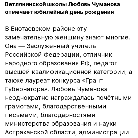
Ветлянинской школы Любовь Чуманова
отмечает юбилейный день рождения
В Енотаевском районе эту
замечательную женщину знают многие.
Она — Заслуженный учитель
Российской Федерации, отличник
народного образования РФ, педагог
высшей квалификационной категории, а
также лауреат конкурса «Грант
Губернатора». Любовь Чуманова
неоднократно награждалась почётными
грамотами, благодарственными
письмами, благодарностями
министерства образования и науки
Астраханской области, администрации