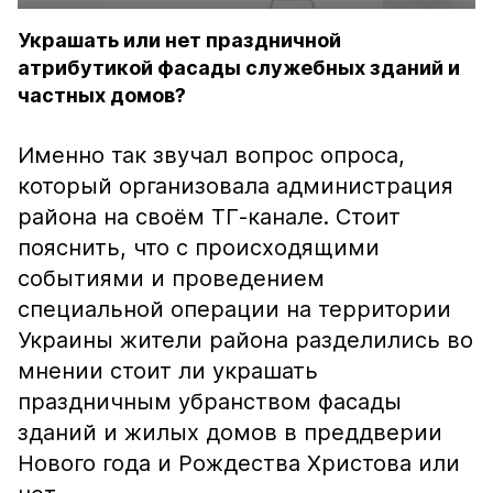
Украшать или нет праздничной
атрибутикой фасады служебных зданий и
частных домов?
Именно так звучал вопрос опроса,
который организовала администрация
района на своём ТГ-канале. Стоит
пояснить, что с происходящими
событиями и проведением
специальной операции на территории
Украины жители района разделились во
мнении стоит ли украшать
праздничным убранством фасады
зданий и жилых домов в преддверии
Нового года и Рождества Христова или