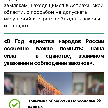
землякам, находящимся в Астраханской
области, с просьбой не допускать
нарушений и строго соблюдать законы
и порядок:
«В Год единства народов России
особенно важно помнить: наша
сила — в единстве, взаимном
уважении и соблюдении законов».
Политика обработки Персональных
Play
данных