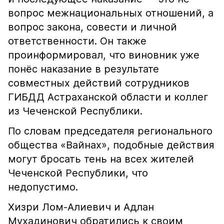
вопрос межнациональных отношений, а
вопрос закона, совести и личной
ответственности. Он также
проинформировал, что виновник уже
понёс наказание в результате
совместных действий сотрудников
ГИБДД Астраханской области и коллег
из Чеченской Республики.
По словам председателя регионального
общества «Вайнах», подобные действия
могут бросать тень на всех жителей
Чеченской Республики, что
недопустимо.
Хизри Лом-Алиевич и Адлан
Мухадинович обратились к своим