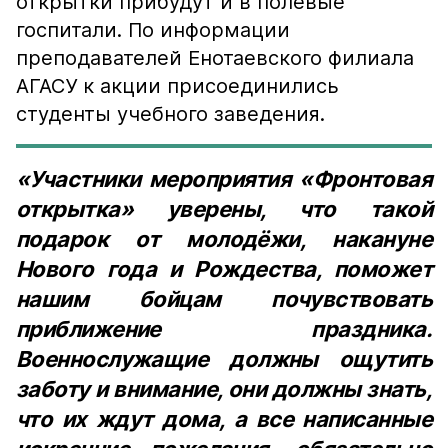
открытки прибудут и в полевые
госпитали. По информации
преподавателей Енотаевского филиала
АГАСУ к акции присоединились
студенты учебного заведения.
«Участники мероприятия «Фронтовая
открытка» уверены, что такой
подарок от молодёжи, накануне
Нового года и Рождества, поможет
нашим бойцам почувствовать
приближение праздника.
Военнослужащие должны ощутить
заботу и внимание, они должны знать,
что их ждут дома, а все написанные