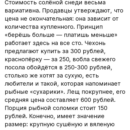
Стоимость солёной снеди весьма
вариативна. Продавцы утверждают, что
цена не окончательная: она зависит от
количества купленного. Принцип
«берёшь больше — платишь меньше»
работает здесь на все сто. Чехонь
предлагают купить за 300 рублей,
краснопёрку — за 250, вобла свежего
посола обойдётся в 250-300 рублей,
столько же хотят за сухую, есть
любители и такой, которая напоминает
рыбные «сухарики». Лещ покрупнее, его
средняя цена составляет 600 рублей.
Порция рыбной соломки стоит 150
рублей. Конечно, имеет значение
размер: крупную сушёную и вяленую