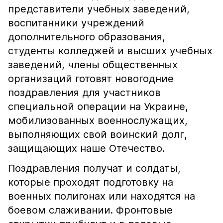
представители учебных заведений,
воспитанники учреждений
дополнительного образования,
студенты колледжей и высших учебных
заведений, члены общественных
организаций готовят новогодние
поздравления для участников
специальной операции на Украине,
мобилизованных военнослужащих,
выполняющих свой воинский долг,
защищающих наше Отечество.
Поздравления получат и солдаты,
которые проходят подготовку на
военных полигонах или находятся на
боевом слаживании. Фронтовые