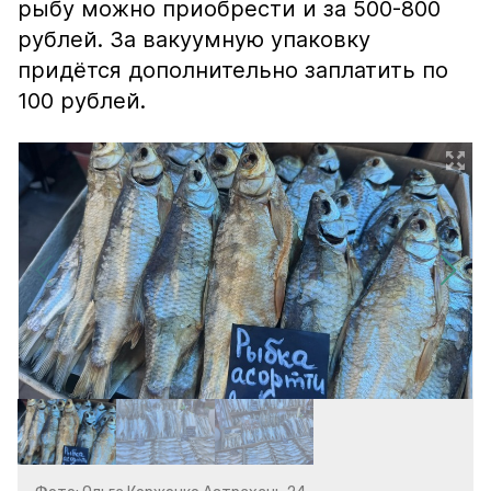
рыбу можно приобрести и за 500-800
рублей. За вакуумную упаковку
придётся дополнительно заплатить по
100 рублей.