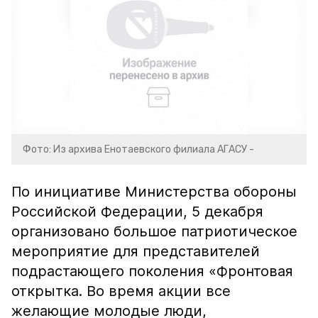
Фото: Из архива Енотаевского филиала АГАСУ -
По инициативе Министерства обороны
Российской Федерации, 5 декабря
организовано большое патриотическое
мероприятие для представителей
подрастающего поколения «Фронтовая
открытка. Во время акции все
желающие молодые люди,