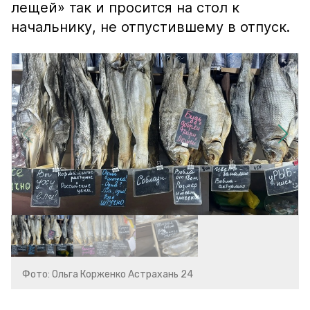
лещей» так и просится на стол к
начальнику, не отпустившему в отпуск.
Фото: Ольга Корженко Астрахань 24