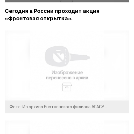
Сегодня в России проходит акция
«Фронтовая открытка».
Фото: Из архива Енотаевского филиала АГАСУ -