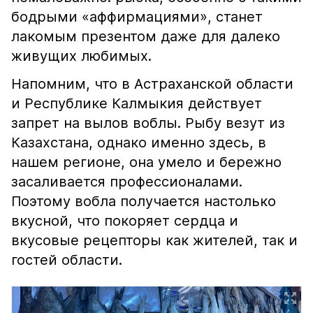
бодрыми «аффирмациями», станет
лакомым презентом даже для далеко
живущих любимых.
Напомним, что в Астраханской области
и Республике Калмыкия действует
запрет на вылов воблы. Рыбу везут из
Казахстана, однако именно здесь, в
нашем регионе, она умело и бережно
засаливается профессионалами.
Поэтому вобла получается настолько
вкусной, что покоряет сердца и
вкусовые рецепторы как жителей, так и
гостей области.