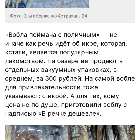
Фото: Ольга Корженко Астрахань 24
«Вобла поймана с поличным» — не
иначе как речь идёт об икре, которая,
кстати, является популярным
лакомством. На базаре её продают в
отдельных вакуумных упаковках, в
среднем, за 300 рублей. На самой вобле
для привлекательности тоже
указывают: с икрой. А для тех, кому
цена не по душе, приготовили воблу с
надписью «В речке дешевле».