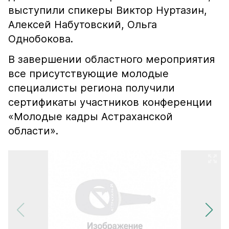
выступили спикеры Виктор Нуртазин,
Алексей Набутовский, Ольга
Однобокова.
В завершении областного мероприятия
все присутствующие молодые
специалисты региона получили
сертификаты участников конференции
«Молодые кадры Астраханской
области».