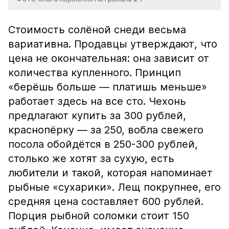
Стоимость солёной снеди весьма
вариативна. Продавцы утверждают, что
цена не окончательная: она зависит от
количества купленного. Принцип
«берёшь больше — платишь меньше»
работает здесь на все сто. Чехонь
предлагают купить за 300 рублей,
краснопёрку — за 250, вобла свежего
посола обойдётся в 250-300 рублей,
столько же хотят за сухую, есть
любители и такой, которая напоминает
рыбные «сухарики». Лещ покрупнее, его
средняя цена составляет 600 рублей.
Порция рыбной соломки стоит 150