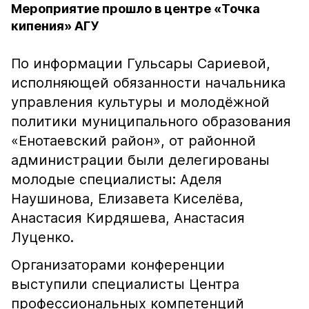
Мероприятие прошло в центре «Точка
кипения» АГУ
По информации Гульсары Сариевой,
исполняющей обязанности начальника
управления культуры и молодёжной
политики муниципального образования
«Енотаевский район», от районной
администрации были делегированы
молодые специалисты: Аделя
Наушинова, Елизавета Киселёва,
Анастасия Кирдяшева, Анастасия
Луценко.
Организаторами конференции
выступили специалисты Центра
профессиональных компетенций