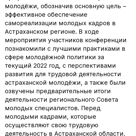
молодёжи, обозначив основную цель –
эффективное обеспечение
самореализации молодых кадров в
Астраханском регионе. В ходе
мероприятия участников конференции
познакомили с лучшими практиками в
сфере молодёжной политики за
текущий 2022 год, с перспективами
развития для трудовой деятельности
астраханской молодёжи, а также были
озвучены предварительные итоги
деятельности регионального Совета
молодых специалистов. Перед
молодыми кадрами, которые
осуществляют свою трудовую
деятельность в Астраханской области,