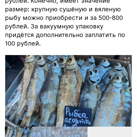
рублей. Конечно, имеет значение
размер: крупную сушёную и вяленую
рыбу можно приобрести и за 500-800
рублей. За вакуумную упаковку
придётся дополнительно заплатить по
100 рублей.