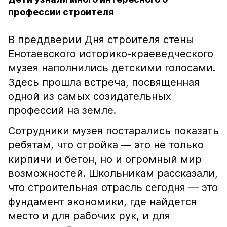
профессии строителя
В преддверии Дня строителя стены
Енотаевского историко-краеведческого
музея наполнились детскими голосами.
Здесь прошла встреча, посвященная
одной из самых созидательных
профессий на земле.
Сотрудники музея постарались показать
ребятам, что стройка — это не только
кирпичи и бетон, но и огромный мир
возможностей. Школьникам рассказали,
что строительная отрасль сегодня — это
фундамент экономики, где найдется
место и для рабочих рук, и для