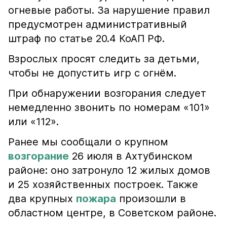
огневые работы. За нарушение правил
предусмотрен административный
штраф по статье 20.4 КоАП РФ.
Взрослых просят следить за детьми,
чтобы не допустить игр с огнём.
При обнаружении возгорания следует
немедленно звонить по номерам «101»
или «112».
Ранее мы сообщали о крупном
возгорание
26 июля в Ахтубинском
районе: оно затронуло 12 жилых домов
и 25 хозяйственных построек. Также
два крупных
пожара
произошли в
областном центре, в Советском районе.