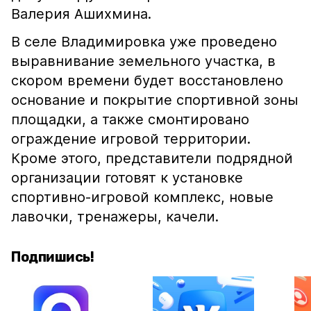
Валерия Ашихмина.
В селе Владимировка уже проведено
выравнивание земельного участка, в
скором времени будет восстановлено
основание и покрытие спортивной зоны
площадки, а также смонтировано
ограждение игровой территории.
Кроме этого, представители подрядной
организации готовят к установке
спортивно-игровой комплекс, новые
лавочки, тренажеры, качели.
Подпишись!