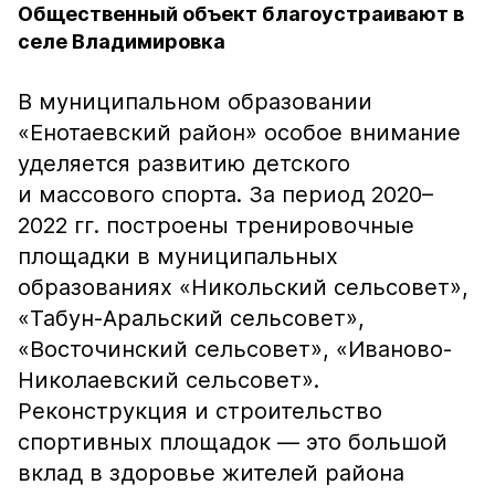
Общественный объект благоустраивают в
селе Владимировка
В муниципальном образовании
«Енотаевский район» особое внимание
уделяется развитию детского
и массового спорта. За период 2020–
2022 гг. построены тренировочные
площадки в муниципальных
образованиях «Никольский сельсовет»,
«Табун-Аральский сельсовет»,
«Восточинский сельсовет», «Иваново-
Николаевский сельсовет».
Реконструкция и строительство
спортивных площадок — это большой
вклад в здоровье жителей района