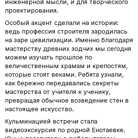
инженерной мысли, и для творческого
проектирования.
Особый акцент сделали на истории:
ведь профессия строителя зародилась
на заре цивилизации. Именно благодаря
мастерству древних зодчих мы сегодня
можем изучать прошлое по
величественным храмам и крепостям,
которые стоят веками. Ребята узнали,
как бережно передавались секреты
мастерства от учителя к ученику,
превращая обычное возведение стен в
настоящее искусство.
Кульминацией встречи стала
видеоэкскурсия по родной Енотаевке.