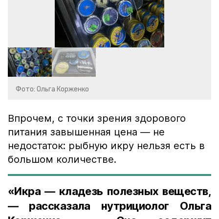
Фото: Ольга Корженко
Впрочем, с точки зрения здорового
питания завышенная цена — не
недостаток: рыбную икру нельзя есть в
большом количестве.
«Икра — кладезь полезных веществ,
— рассказала нутрициолог Ольга