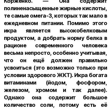
Корженко. — Она содержит
полиненасыщенные жирные кислоты,
те самые омега-3, которых так мало в
ежедневном питании. Помимо этого
икра является высокобелковым
продуктом, а добрать норму белка в
рационе современного человека
весьма непросто, особенно учитывая,
что он ещё должен правильно
усвоиться (это возможно только при
условии здорового ЖКТ). Икра богата
витаминами (йодом, фосфором,
железом, хромом и так далее).
Однако она содержит большое
количество соли, потому есть её