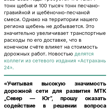
тонн щебня и 100 тысяч тонн песчано-
гравийной и щебёночно-песчаной
смеси. Однако на территории нашего
региона щебень не добывается. Это
значительно увеличивает транспортные
расходы по его доставке, что в
конечном счёте влияет на стоимость
дорожных работ. Новостью
делятся
коллеги из сетевого издания «Астрахань
24».
«Учитывая высокую значимость
дорожной сети для развития МТК
„Север — Юг“, прошу оказать
содействие в решении вопроса