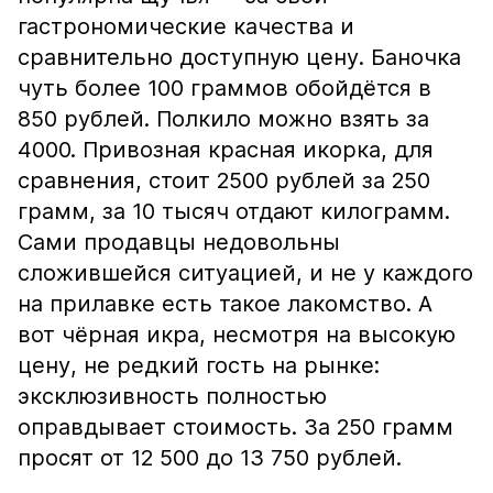
гастрономические качества и
сравнительно доступную цену. Баночка
чуть более 100 граммов обойдётся в
850 рублей. Полкило можно взять за
4000. Привозная красная икорка, для
сравнения, стоит 2500 рублей за 250
грамм, за 10 тысяч отдают килограмм.
Сами продавцы недовольны
сложившейся ситуацией, и не у каждого
на прилавке есть такое лакомство. А
вот чёрная икра, несмотря на высокую
цену, не редкий гость на рынке:
эксклюзивность полностью
оправдывает стоимость. За 250 грамм
просят от 12 500 до 13 750 рублей.