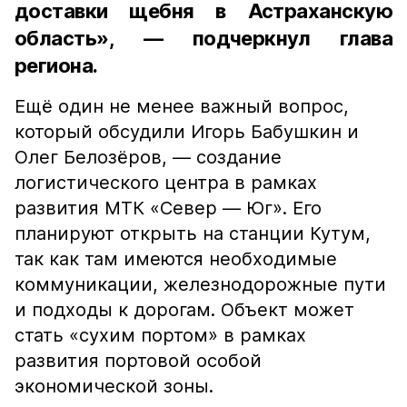
доставки щебня в Астраханскую
область», — подчеркнул глава
региона.
Ещё один не менее важный вопрос,
который обсудили Игорь Бабушкин и
Олег Белозёров, — создание
логистического центра в рамках
развития МТК «Север — Юг». Его
планируют открыть на станции Кутум,
так как там имеются необходимые
коммуникации, железнодорожные пути
и подходы к дорогам. Объект может
стать «сухим портом» в рамках
развития портовой особой
экономической зоны.