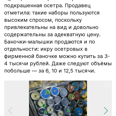
подкрашенная осетра. Продавец
отметила: такие наборы пользуются
высоким спросом, поскольку
привлекательны на вид и довольно
содержательны за адекватную цену.
Баночки-малышки продаются и по
отдельности: икру осетровых в
фирменной баночке можно купить за 3-
4 тысячи рублей. Даже следуют объёмы
побольше — за 6, 10 и 12,5 тысячи.