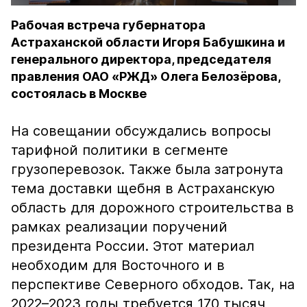
Рабочая встреча губернатора
Астраханской области Игоря Бабушкина и
генерального директора, председателя
правления ОАО «РЖД» Олега Белозёрова,
состоялась в Москве
На совещании обсуждались вопросы
тарифной политики в сегменте
грузоперевозок. Также была затронута
тема доставки щебня в Астраханскую
область для дорожного строительства в
рамках реализации поручений
президента России. Этот материал
необходим для Восточного и в
перспективе Северного обходов. Так, на
2022–2023 годы требуется 170 тысяч