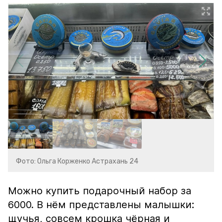
Фото: Ольга Корженко Астрахань 24
Можно купить подарочный набор за
6000. В нём представлены малышки:
щучья, совсем крошка чёрная и